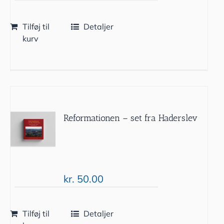
Tilføj til
Detaljer
kurv
Reformationen – set fra Haderslev
kr.
50.00
Tilføj til
Detaljer