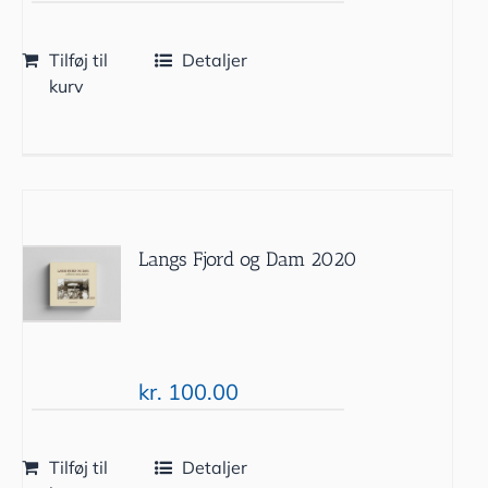
Tilføj til
Detaljer
kurv
Langs Fjord og Dam 2020
kr.
100.00
Tilføj til
Detaljer