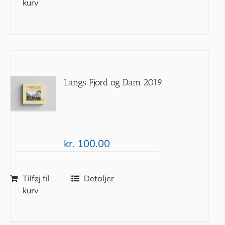
kurv
Langs Fjord og Dam 2019
kr.
100.00
Tilføj til
Detaljer
kurv