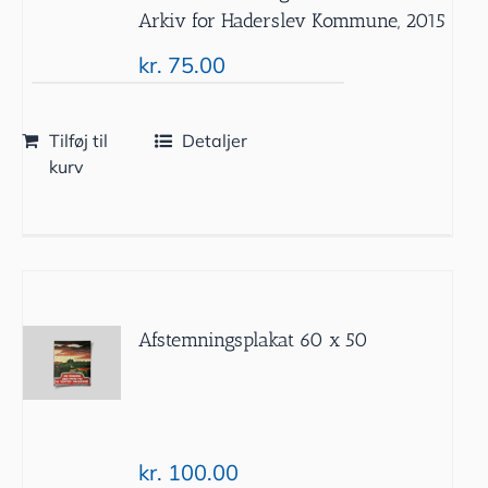
Arkiv for Haderslev Kommune, 2015
kr.
75.00
Tilføj til
Detaljer
kurv
Afstemningsplakat 60 x 50
kr.
100.00