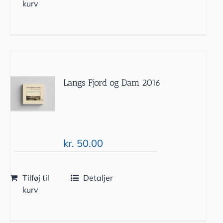
kurv
Langs Fjord og Dam 2016
kr.
50.00
Tilføj til
Detaljer
kurv