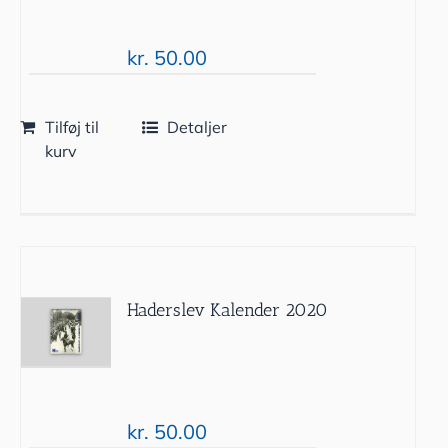
kr.
50.00
Tilføj til
Detaljer
kurv
Haderslev Kalender 2020
kr.
50.00