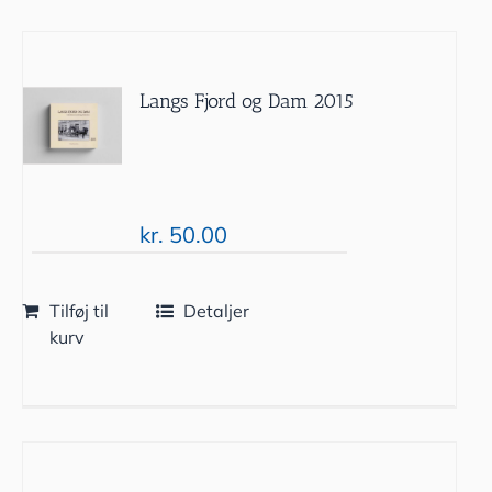
Langs Fjord og Dam 2015
kr.
50.00
Tilføj til
Detaljer
kurv