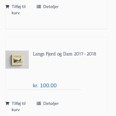
Tilføj til
Detaljer
kurv
Langs Fjord og Dam 2017-2018
kr.
100.00
Tilføj til
Detaljer
kurv