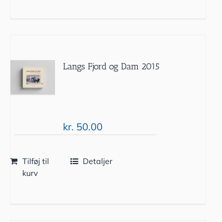
Langs Fjord og Dam 2015
kr.
50.00
Tilføj til
Detaljer
kurv