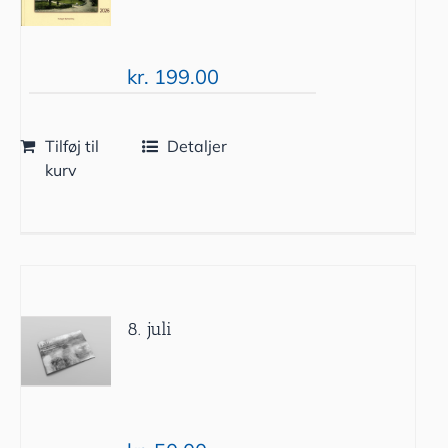
kr.
199.00
Tilføj til
Detaljer
kurv
8. juli