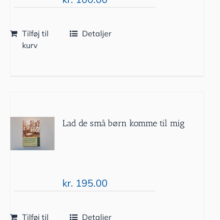
Tilføj til
Detaljer
kurv
Lad de små børn komme til mig
kr.
195.00
Tilføj til
Detaljer