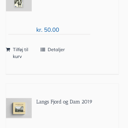
kr.
50.00
Tilføj til
Detaljer
kurv
Langs Fjord og Dam 2019