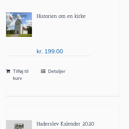
Historien om en kirke
kr.
199.00
Tilføj til
Detaljer
kurv
Haderslev Kalender 2020