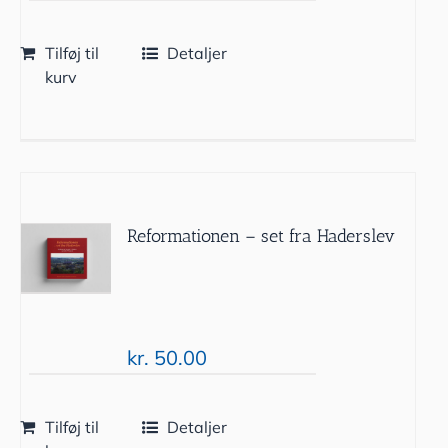
Tilføj til
Detaljer
kurv
Reformationen – set fra Haderslev
kr.
50.00
Tilføj til
Detaljer