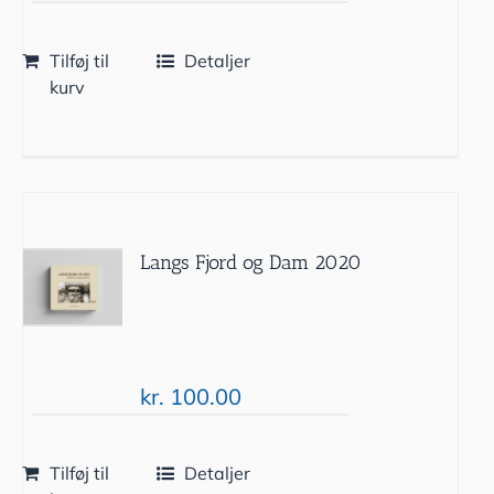
Tilføj til
Detaljer
kurv
Langs Fjord og Dam 2020
kr.
100.00
Tilføj til
Detaljer