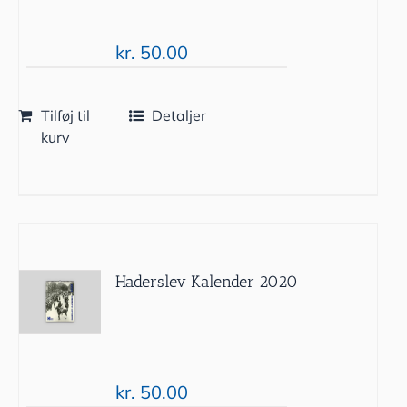
kr.
50.00
Tilføj til
Detaljer
kurv
Haderslev Kalender 2020
kr.
50.00