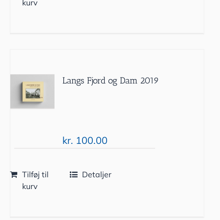
kurv
Langs Fjord og Dam 2019
kr.
100.00
Tilføj til
Detaljer
kurv