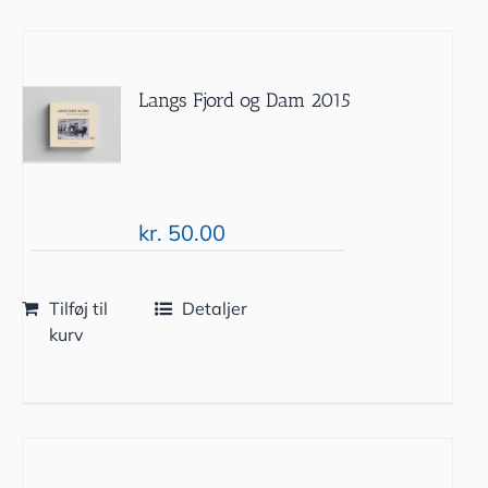
Langs Fjord og Dam 2015
kr.
50.00
Tilføj til
Detaljer
kurv