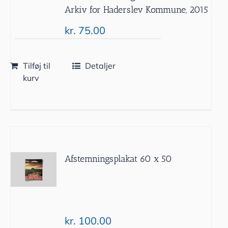
Arkiv for Haderslev Kommune, 2015
kr.
75.00
Tilføj til
Detaljer
kurv
Afstemningsplakat 60 x 50
kr.
100.00