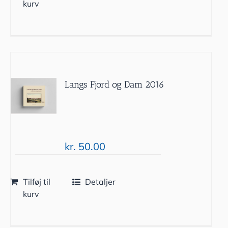
kurv
Langs Fjord og Dam 2016
kr.
50.00
Tilføj til
Detaljer
kurv