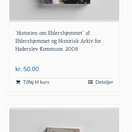
”Historien om Ehlershjemmet” af
Ehlershjemmet og Historisk Arkiv for
Haderslev Kommune, 2008
kr.
50.00
Tilføj til kurv
Detaljer