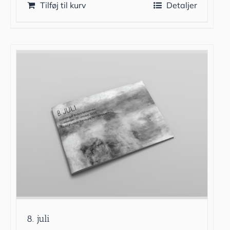
Tilføj til kurv
Detaljer
8. juli