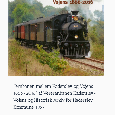
”Jernbanen mellem Haderslev og Vojens
1866-2016” af Vereranbanen Haderslev-
Vojens og Historisk Arkiv for Haderslev
Kommune, 1997