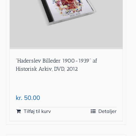
”Haderslev Billeder 1900-1939” af
Historisk Arkiv, DVD, 2012
kr.
50.00
Tilføj til kurv
Detaljer