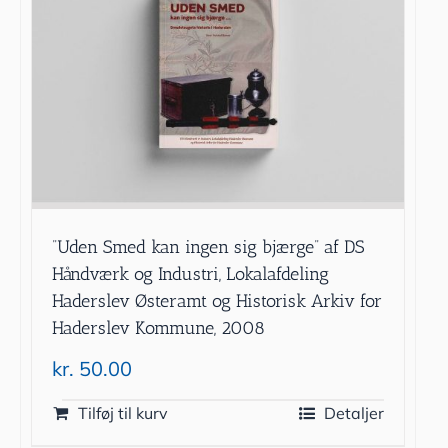
”Uden Smed kan ingen sig bjærge” af DS
Håndværk og Industri, Lokalafdeling
Haderslev Østeramt og Historisk Arkiv for
Haderslev Kommune, 2008
kr.
50.00
Tilføj til kurv
Detaljer