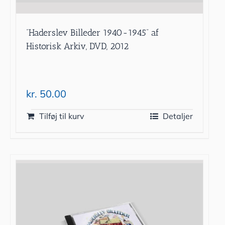
”Haderslev Billeder 1940-1945” af
Historisk Arkiv, DVD, 2012
kr.
50.00
Tilføj til kurv
Detaljer