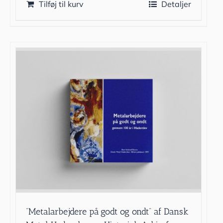
Tilføj til kurv
Detaljer
”Metalarbejdere på godt og ondt” af Dansk