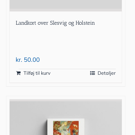
Landkort over Slesvig og Holstein
kr.
50.00
Tilføj til kurv
Detaljer