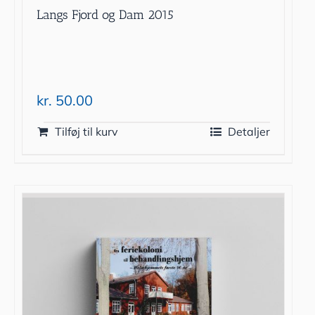
Langs Fjord og Dam 2015
kr.
50.00
Tilføj til kurv
Detaljer