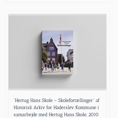
”Hertug Hans Skole – Skolefortællinger” af
Historisk Arkiv for Haderslev Kommune i
samarbejde med Hertug Hans Skole, 2010