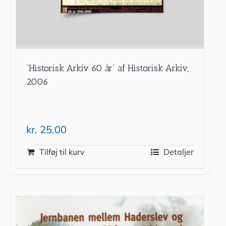
”Historisk Arkiv 60 år” af Historisk Arkiv,
2006
kr.
25.00
Tilføj til kurv
Detaljer