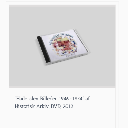
”Haderslev Billeder 1946-1954” af
Historisk Arkiv, DVD, 2012