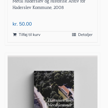
Metal Haderslev og Historisk Arkiv for
Haderslev Kommune, 2008
kr.
50.00
Tilføj til kurv
Detaljer