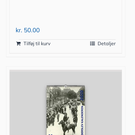
kr.
50.00
Tilføj til kurv
Detaljer