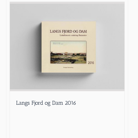
Langs Fjord og Dam 2016