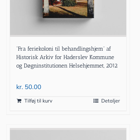
”Fra feriekoloni til behandlingshjem” af
Historisk Arkiv for Haderslev Kommune
og Døgninstitutionen Helsehjemmet, 2012
kr.
50.00
Tilføj til kurv
Detaljer