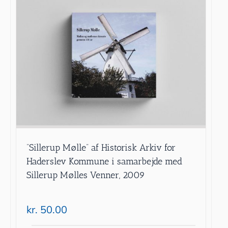
”Sillerup Mølle” af Historisk Arkiv for
Haderslev Kommune i samarbejde med
Sillerup Mølles Venner, 2009
kr.
50.00