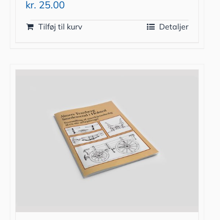
kr.
25.00
Tilføj til kurv
Detaljer