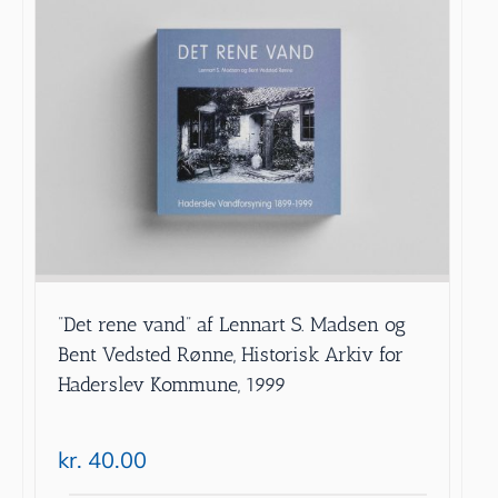
”Det rene vand” af Lennart S. Madsen og
Bent Vedsted Rønne, Historisk Arkiv for
Haderslev Kommune, 1999
kr.
40.00