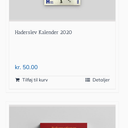
Haderslev Kalender 2020
kr.
50.00
Tilføj til kurv
Detaljer