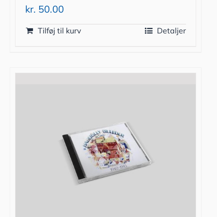
kr.
50.00
Tilføj til kurv
Detaljer