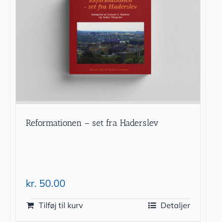
Reformationen – set fra Haderslev
kr.
50.00
Tilføj til kurv
Detaljer