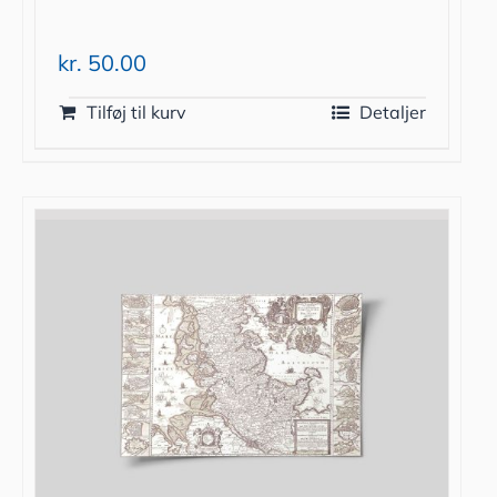
kr.
50.00
Tilføj til kurv
Detaljer