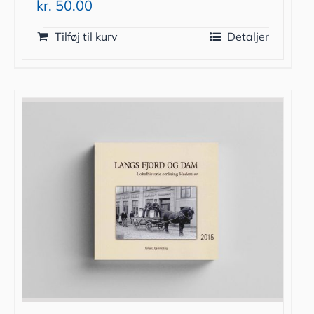
kr.
50.00
Tilføj til kurv
Detaljer