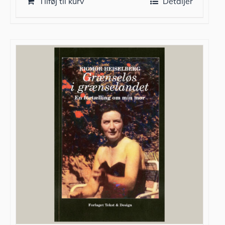
Tilføj til kurv
Detaljer