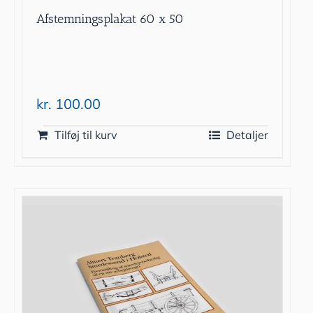
Afstemningsplakat 60 x 50
kr.
100.00
Tilføj til kurv
Detaljer