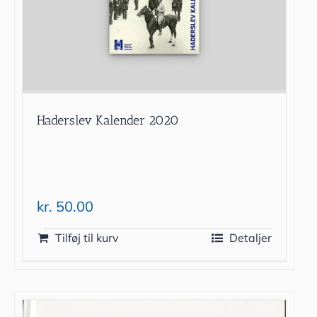
Haderslev Kalender 2020
kr.
50.00
Tilføj til kurv
Detaljer