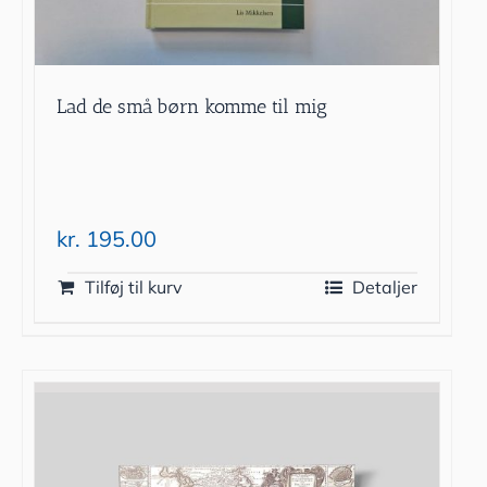
Lad de små børn komme til mig
kr.
195.00
Tilføj til kurv
Detaljer