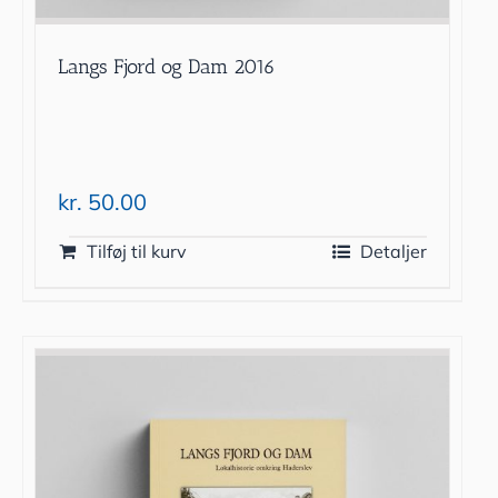
Langs Fjord og Dam 2016
kr.
50.00
Tilføj til kurv
Detaljer