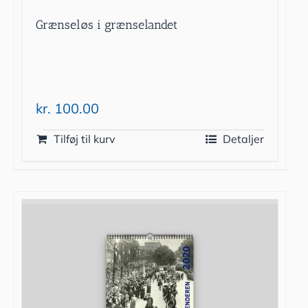
Grænseløs i grænselandet
kr.
100.00
Tilføj til kurv
Detaljer