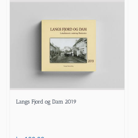
Langs Fjord og Dam 2019