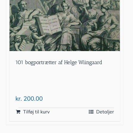
101 bogportrætter af Helge Wiingaard
kr.
200.00
Tilføj til kurv
Detaljer