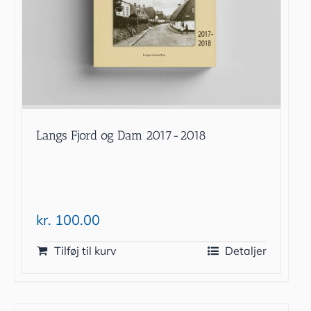
Langs Fjord og Dam 2017-2018
kr.
100.00
Tilføj til kurv
Detaljer