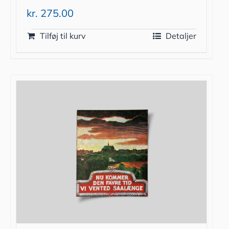
kr.
275.00
Tilføj til kurv
Detaljer