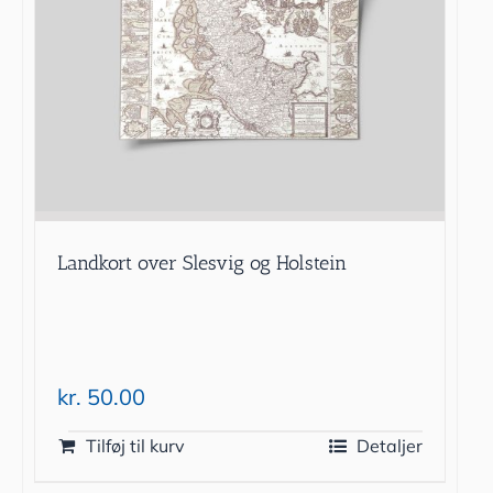
Landkort over Slesvig og Holstein
kr.
50.00
Tilføj til kurv
Detaljer