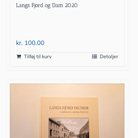
Langs Fjord og Dam 2020
kr.
100.00
Tilføj til kurv
Detaljer