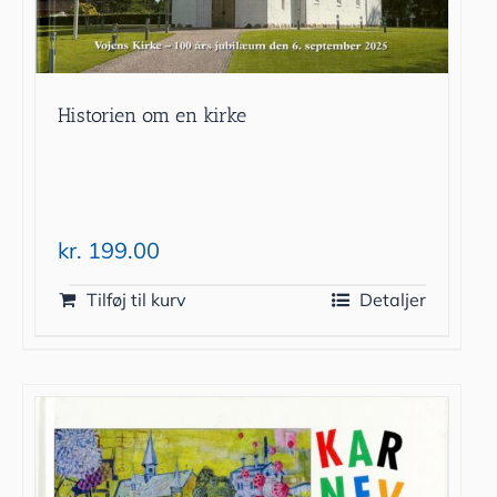
Historien om en kirke
kr.
199.00
Tilføj til kurv
Detaljer