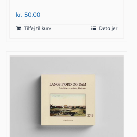
kr.
50.00
Tilføj til kurv
Detaljer