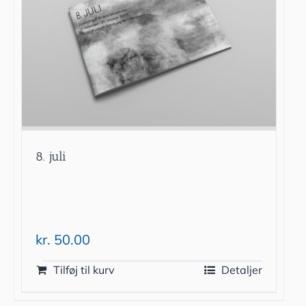
8. juli
kr.
50.00
Tilføj til kurv
Detaljer