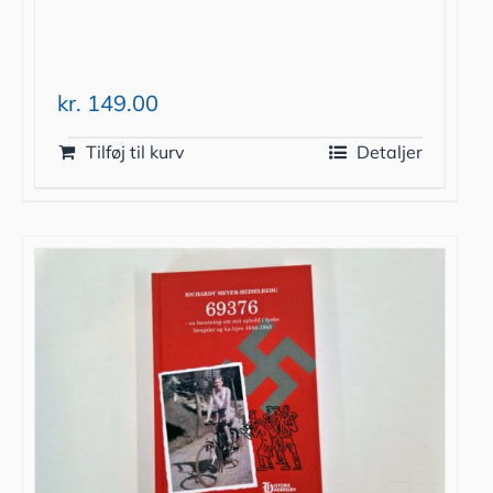
kr.
149.00
Tilføj til kurv
Detaljer