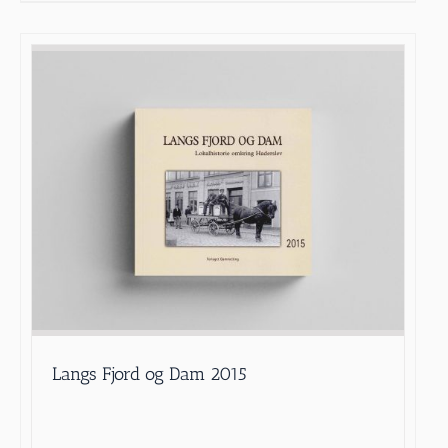
Langs Fjord og Dam 2015