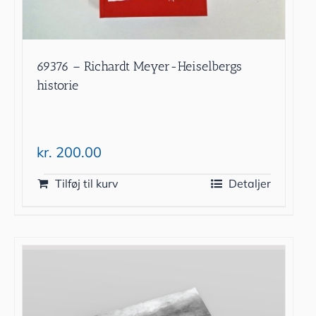
69376 – Richardt Meyer-Heiselbergs
historie
kr.
200.00
Tilføj til kurv
Detaljer