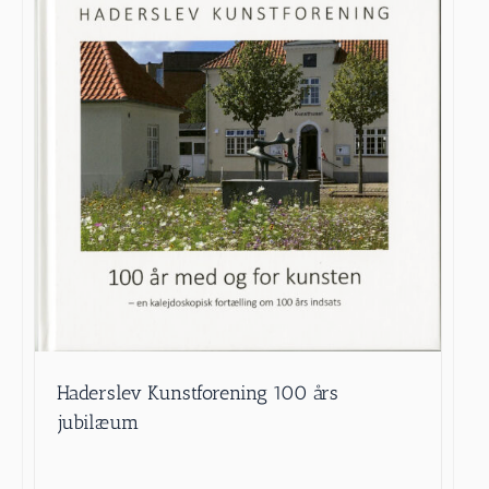
Haderslev Kunstforening 100 års
jubilæum