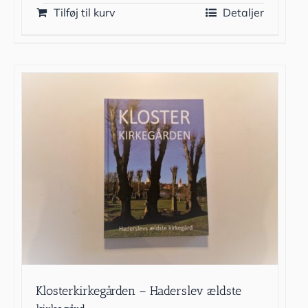
Tilføj til kurv
Detaljer
Klosterkirkegården – Haderslev ældste