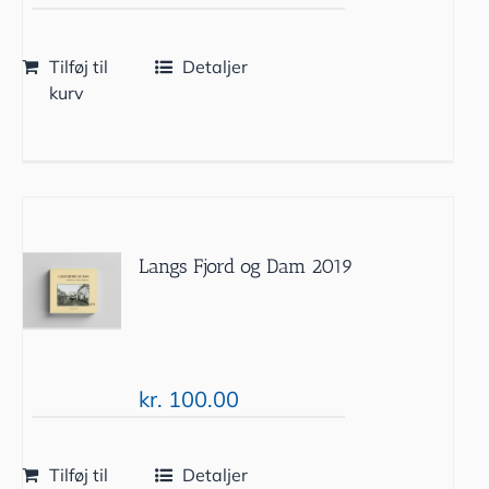
Tilføj til
Detaljer
kurv
Langs Fjord og Dam 2019
kr.
100.00
Tilføj til
Detaljer