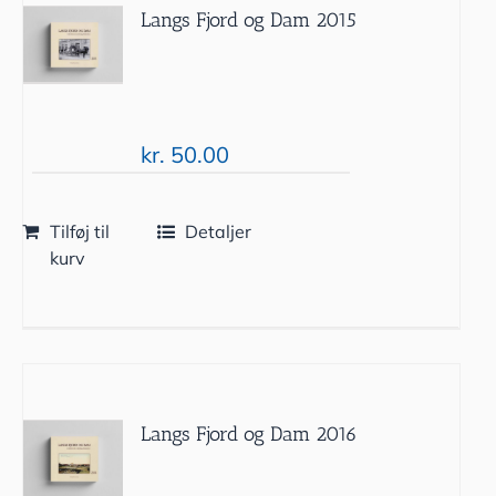
Langs Fjord og Dam 2015
kr.
50.00
Tilføj til
Detaljer
kurv
Langs Fjord og Dam 2016