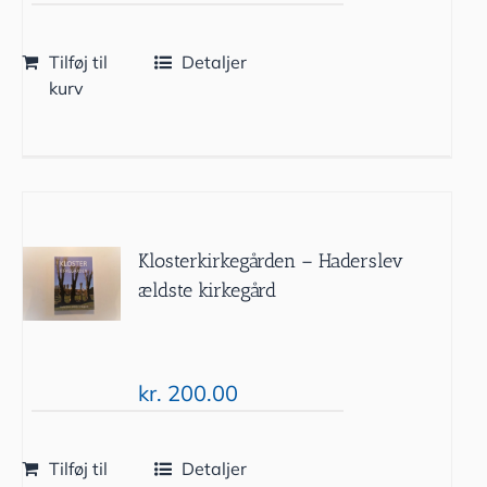
Tilføj til
Detaljer
kurv
Klosterkirkegården – Haderslev
ældste kirkegård
kr.
200.00
Tilføj til
Detaljer