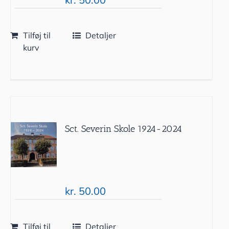
Tilføj til
Detaljer
kurv
Sct. Severin Skole 1924-2024
kr.
50.00
Tilføj til
Detaljer