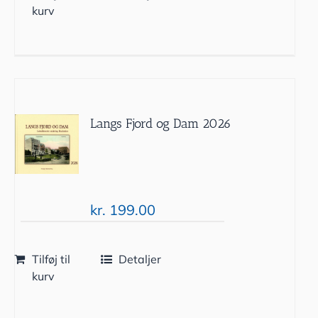
kurv
Langs Fjord og Dam 2026
kr.
199.00
Tilføj til
Detaljer
kurv