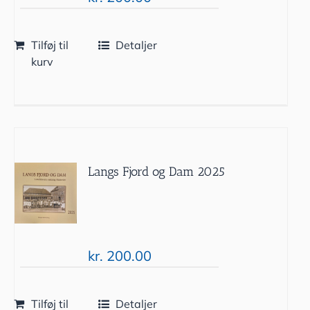
Tilføj til
Detaljer
kurv
Langs Fjord og Dam 2025
kr.
200.00
Tilføj til
Detaljer