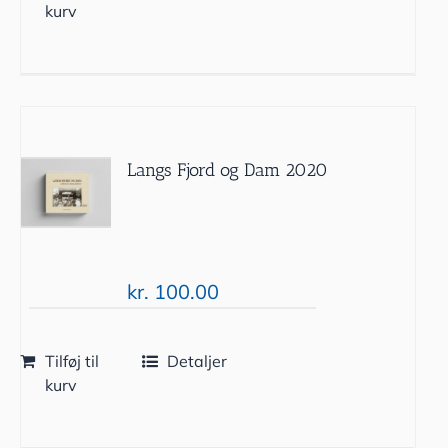
kurv
Langs Fjord og Dam 2020
kr.
100.00
Tilføj til
Detaljer
kurv