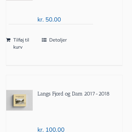
kr.
50.00
Tilføj til
Detaljer
kurv
Langs Fjord og Dam 2017-2018
kr.
100.00