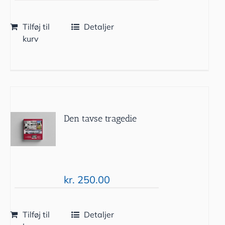
Tilføj til
Detaljer
kurv
Den tavse tragedie
kr.
250.00
Tilføj til
Detaljer