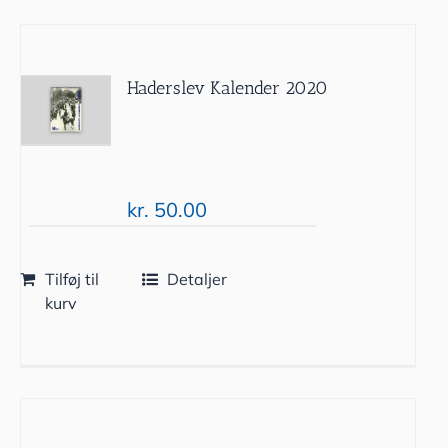
Haderslev Kalender 2020
kr.
50.00
Tilføj til
Detaljer
kurv