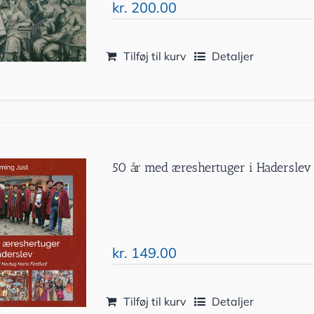
kr.
200.00
Tilføj til kurv
Detaljer
50 år med æreshertuger i Haderslev
kr.
149.00
Tilføj til kurv
Detaljer