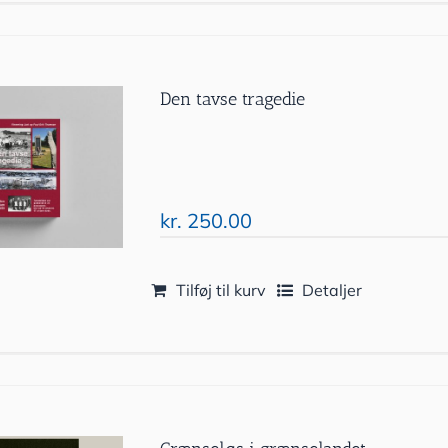
Den tavse tragedie
kr.
250.00
Tilføj til kurv
Detaljer