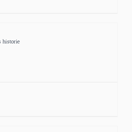
 historie