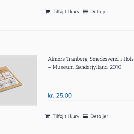
Tilføj til kurv
Detaljer
Almers Tranberg, Smedesvend i Holst
– Museum Sønderjylland, 2010
kr.
25.00
Tilføj til kurv
Detaljer