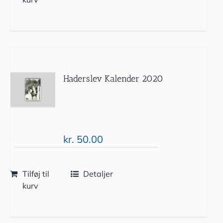
Haderslev Kalender 2020
kr.
50.00
Tilføj til
Detaljer
kurv