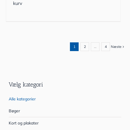
kurv
1
2
…
4
Næste
Vælg kategori
Alle kategorier
Bøger
Kort og plakater