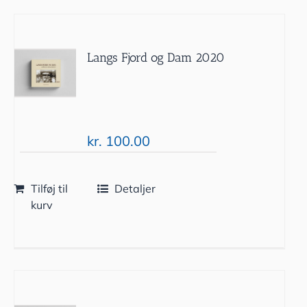
Langs Fjord og Dam 2020
kr.
100.00
Tilføj til
Detaljer
kurv