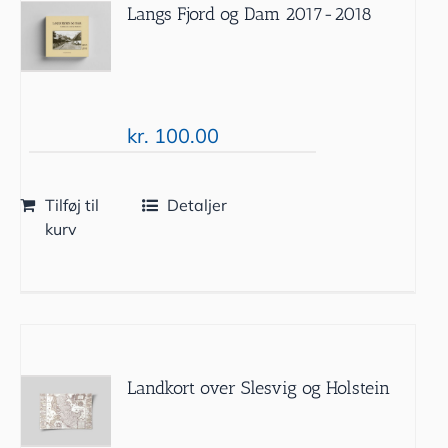
Langs Fjord og Dam 2017-2018
kr.
100.00
Tilføj til
Detaljer
kurv
Landkort over Slesvig og Holstein