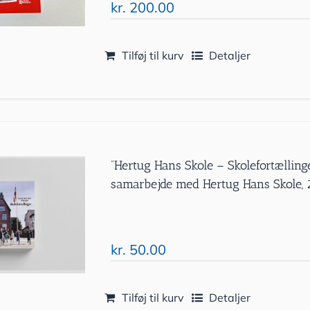
kr.
200.00
Tilføj til kurv
Detaljer
”Hertug Hans Skole – Skolefortælling
samarbejde med Hertug Hans Skole,
kr.
50.00
Tilføj til kurv
Detaljer