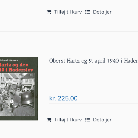
Tilføj til kurv
Detaljer
Oberst Hartz og 9. april 1940 i Hade
kr.
225.00
Tilføj til kurv
Detaljer