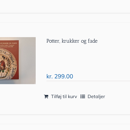
Potter, krukker og fade
kr.
299.00
Tilføj til kurv
Detaljer