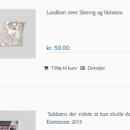
Landkort over Slesvig og Holstein
kr.
50.00
Tilføj til kurv
Detaljer
”Soldaten, der vidste, at han skulle 
Kommune, 2015