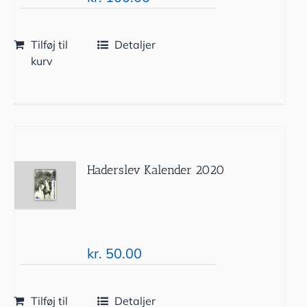
Tilføj til
Detaljer
kurv
Haderslev Kalender 2020
kr.
50.00
Tilføj til
Detaljer