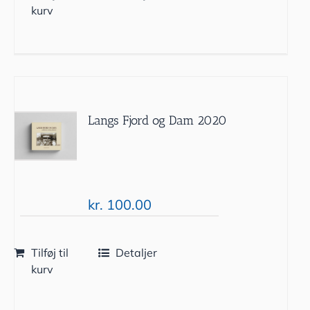
kurv
Langs Fjord og Dam 2020
kr.
100.00
Tilføj til
Detaljer
kurv