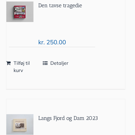
Den tavse tragedie
kr.
250.00
Tilføj til
Detaljer
kurv
Langs Fjord og Dam 2023