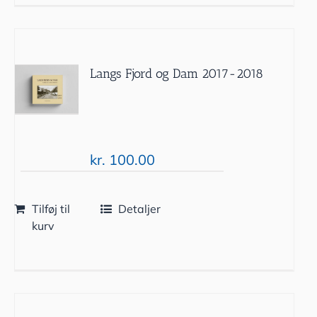
Langs Fjord og Dam 2017-2018
kr.
100.00
Tilføj til
Detaljer
kurv