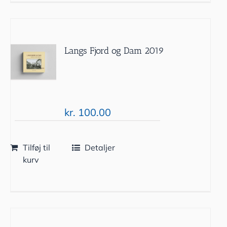
Langs Fjord og Dam 2019
kr.
100.00
Tilføj til
Detaljer
kurv