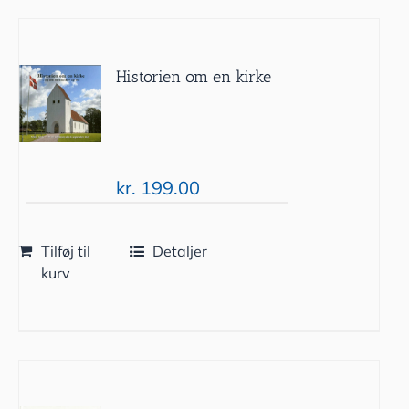
Historien om en kirke
kr.
199.00
Tilføj til
Detaljer
kurv