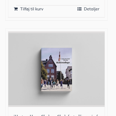
Tilføj til kurv
Detaljer