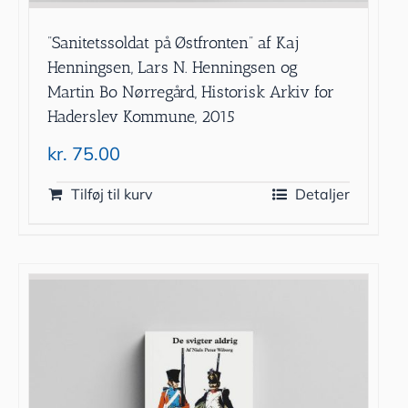
”Sanitetssoldat på Østfronten” af Kaj
Henningsen, Lars N. Henningsen og
Martin Bo Nørregård, Historisk Arkiv for
Haderslev Kommune, 2015
kr.
75.00
Tilføj til kurv
Detaljer