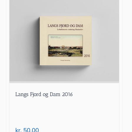
Langs Fjord og Dam 2016
kr.
50.00