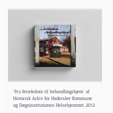
”Fra feriekoloni til behandlingshjem” af
Historisk Arkiv for Haderslev Kommune
og Døgninstitutionen Helsehjemmet, 2012