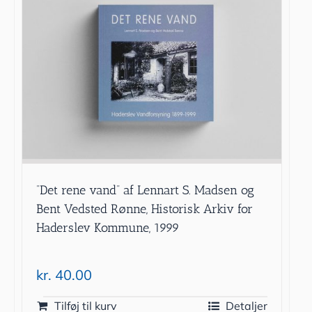
”Det rene vand” af Lennart S. Madsen og
Bent Vedsted Rønne, Historisk Arkiv for
Haderslev Kommune, 1999
kr.
40.00
Tilføj til kurv
Detaljer