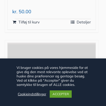
kr.
50.00
Tilføj til kurv
Detaljer
Vi bruger cookies på vores hjemmeside for at
give dig den mest relevante oplevelse ved at
huske dine præferencer og gentage besøg.
Ved at klikke på "Accepter" giver du
samtykke til brugen af ALLE cookies.
Cookieindstillinger
ACCEPTER