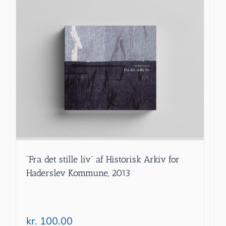
”Fra det stille liv” af Historisk Arkiv for
Haderslev Kommune, 2013
kr.
100.00