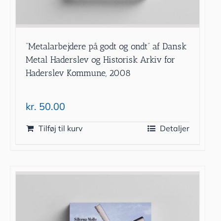
”Metalarbejdere på godt og ondt” af Dansk
Metal Haderslev og Historisk Arkiv for
Haderslev Kommune, 2008
kr.
50.00
Tilføj til kurv
Detaljer