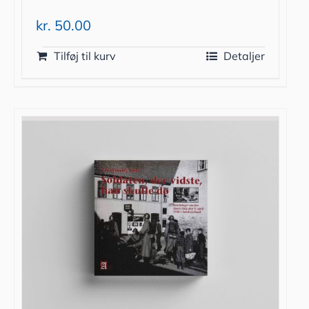
kr.
50.00
Tilføj til kurv
Detaljer