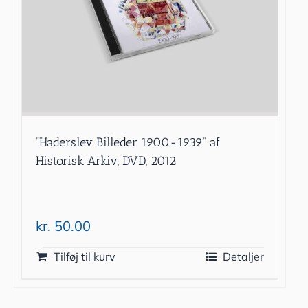
”Haderslev Billeder 1900-1939” af
Historisk Arkiv, DVD, 2012
kr.
50.00
Tilføj til kurv
Detaljer