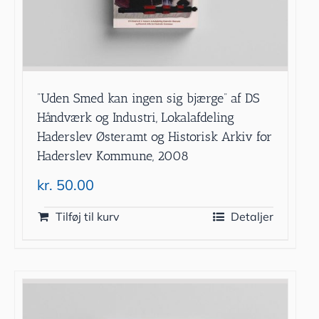
”Uden Smed kan ingen sig bjærge” af DS
Håndværk og Industri, Lokalafdeling
Haderslev Østeramt og Historisk Arkiv for
Haderslev Kommune, 2008
kr.
50.00
Tilføj til kurv
Detaljer