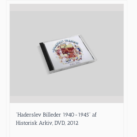
”Haderslev Billeder 1940-1945” af
Historisk Arkiv, DVD, 2012