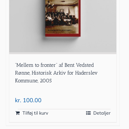
”Mellem to fronter” af Bent Vedsted
Rønne, Historisk Arkiv for Haderslev
Kommune, 2005
kr.
100.00
Tilføj til kurv
Detaljer