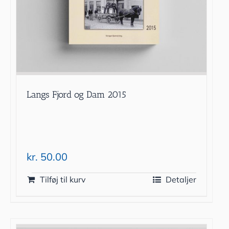
Langs Fjord og Dam 2015
kr.
50.00
Tilføj til kurv
Detaljer