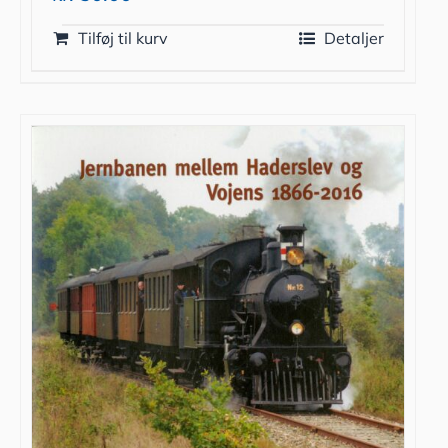
Tilføj til kurv
Detaljer