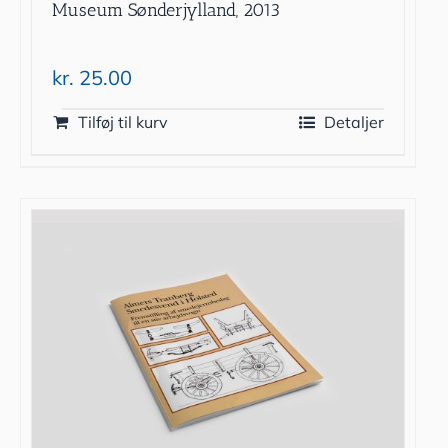
Museum Sønderjylland, 2013
kr.
25.00
Tilføj til kurv
Detaljer