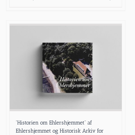
”Historien om Ehlershjemmet” af
Ehlershjemmet og Historisk Arkiv for