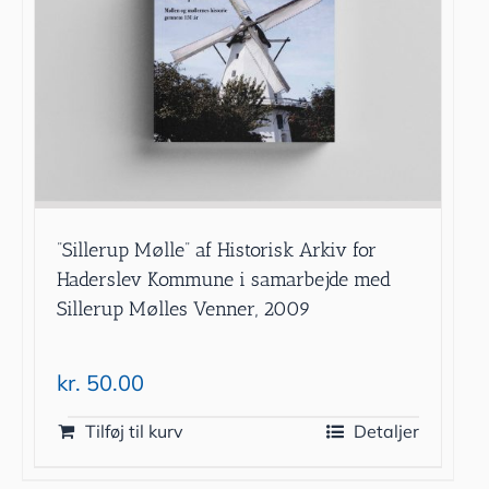
”Sillerup Mølle” af Historisk Arkiv for
Haderslev Kommune i samarbejde med
Sillerup Mølles Venner, 2009
kr.
50.00
Tilføj til kurv
Detaljer