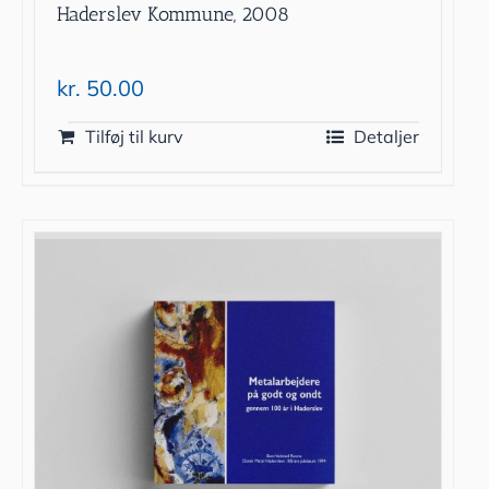
Haderslev Kommune, 2008
kr.
50.00
Tilføj til kurv
Detaljer