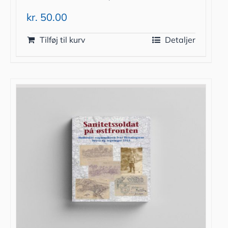
kr.
50.00
Tilføj til kurv
Detaljer