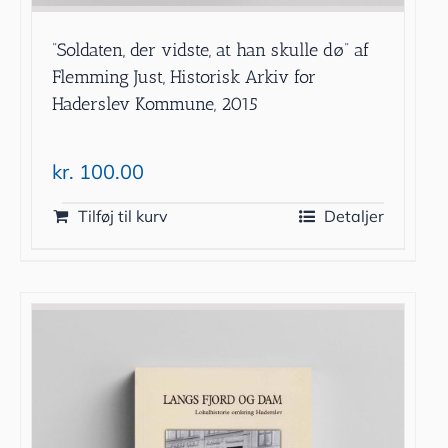
”Soldaten, der vidste, at han skulle dø” af
Flemming Just, Historisk Arkiv for
Haderslev Kommune, 2015
kr.
100.00
Tilføj til kurv
Detaljer