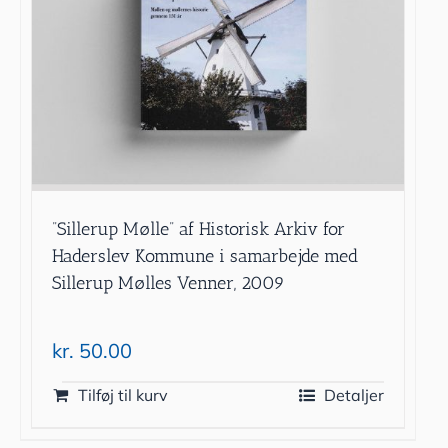
”Sillerup Mølle” af Historisk Arkiv for
Haderslev Kommune i samarbejde med
Sillerup Mølles Venner, 2009
kr.
50.00
Tilføj til kurv
Detaljer