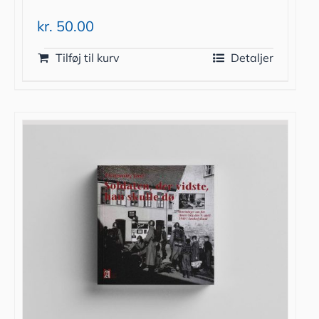
kr.
50.00
Tilføj til kurv
Detaljer