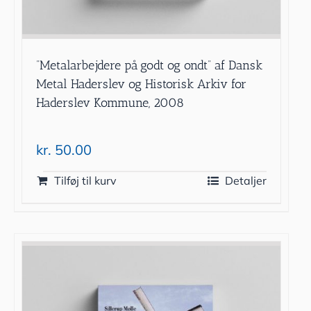
”Metalarbejdere på godt og ondt” af Dansk
Metal Haderslev og Historisk Arkiv for
Haderslev Kommune, 2008
kr.
50.00
Tilføj til kurv
Detaljer