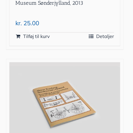
Museum Sønderjylland, 2013
kr.
25.00
Tilføj til kurv
Detaljer