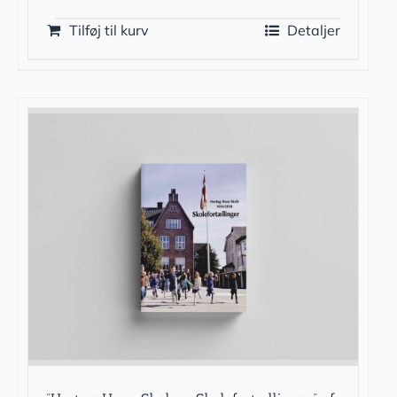
Tilføj til kurv
Detaljer