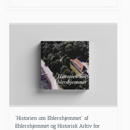
”Historien om Ehlershjemmet” af
Ehlershjemmet og Historisk Arkiv for