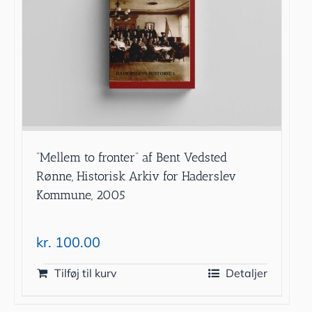
”Mellem to fronter” af Bent Vedsted
Rønne, Historisk Arkiv for Haderslev
Kommune, 2005
kr.
100.00
Tilføj til kurv
Detaljer