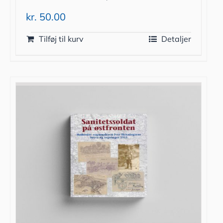
kr.
50.00
Tilføj til kurv
Detaljer