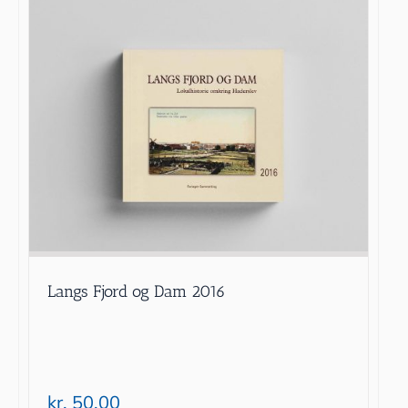
Langs Fjord og Dam 2016
kr.
50.00