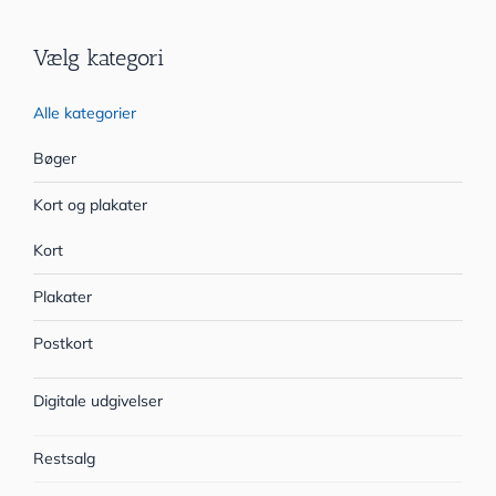
Vælg kategori
Alle kategorier
Bøger
Kort og plakater
Kort
Plakater
Postkort
Digitale udgivelser
Restsalg