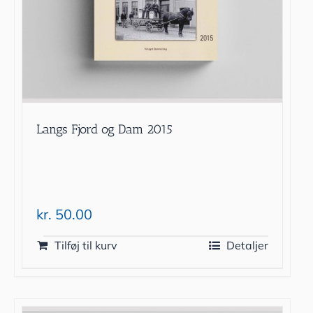
Langs Fjord og Dam 2015
kr.
50.00
Tilføj til kurv
Detaljer