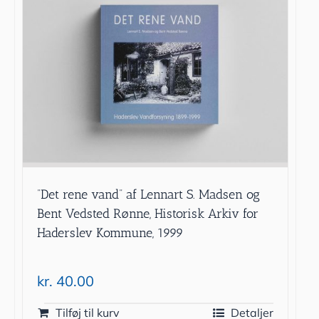
”Det rene vand” af Lennart S. Madsen og
Bent Vedsted Rønne, Historisk Arkiv for
Haderslev Kommune, 1999
kr.
40.00
Tilføj til kurv
Detaljer