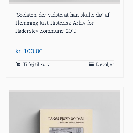
”Soldaten, der vidste, at han skulle dø” af
Flemming Just, Historisk Arkiv for
Haderslev Kommune, 2015
kr.
100.00
Tilføj til kurv
Detaljer