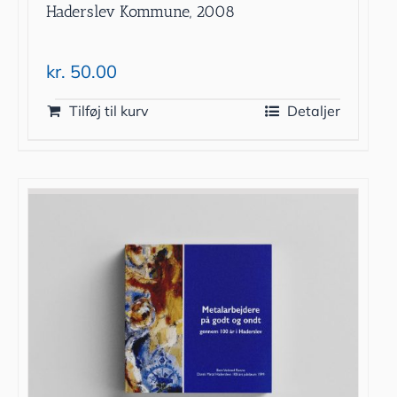
Haderslev Kommune, 2008
kr.
50.00
Tilføj til kurv
Detaljer