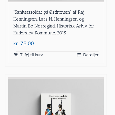
”Sanitetssoldat på Østfronten” af Kaj
Henningsen, Lars N. Henningsen og
Martin Bo Nørregård, Historisk Arkiv for
Haderslev Kommune, 2015
kr.
75.00
Tilføj til kurv
Detaljer