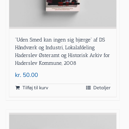
”Uden Smed kan ingen sig bjærge” af DS
Håndværk og Industri, Lokalafdeling
Haderslev Østeramt og Historisk Arkiv for
Haderslev Kommune, 2008
kr.
50.00
Tilføj til kurv
Detaljer