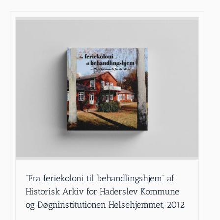
”Fra feriekoloni til behandlingshjem” af
Historisk Arkiv for Haderslev Kommune
og Døgninstitutionen Helsehjemmet, 2012