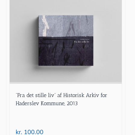
”Fra det stille liv” af Historisk Arkiv for
Haderslev Kommune, 2013
kr.
100.00