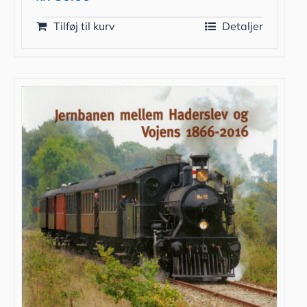
Tilføj til kurv
Detaljer