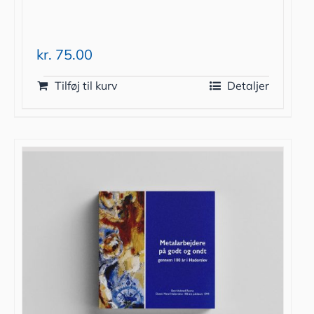
kr.
75.00
Tilføj til kurv
Detaljer