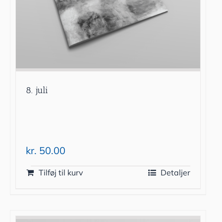
8. juli
kr.
50.00
Tilføj til kurv
Detaljer