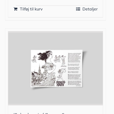
Tilføj til kurv
Detaljer