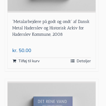
”Metalarbejdere på godt og ondt” af Dansk
Metal Haderslev og Historisk Arkiv for
Haderslev Kommune, 2008
kr.
50.00
Tilføj til kurv
Detaljer