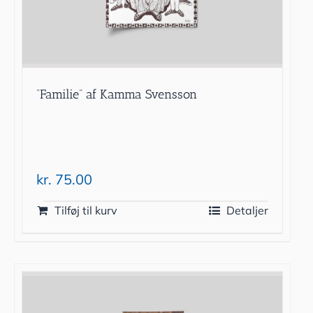
”Familie” af Kamma Svensson
kr.
75.00
Tilføj til kurv
Detaljer