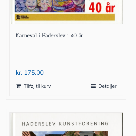
Karneval i Haderslev i 40 år
kr.
175.00
Tilføj til kurv
Detaljer