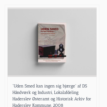
”Uden Smed kan ingen sig bjærge” af DS
Håndværk og Industri, Lokalafdeling
Haderslev Østeramt og Historisk Arkiv for
Haderslev Kommune, 2008