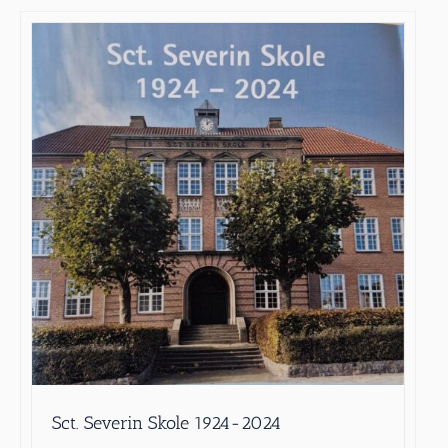
Sct. Severin Skole 1924-2024