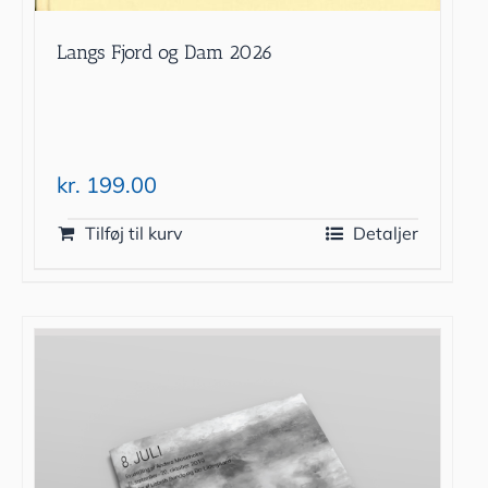
Langs Fjord og Dam 2026
kr.
199.00
Tilføj til kurv
Detaljer