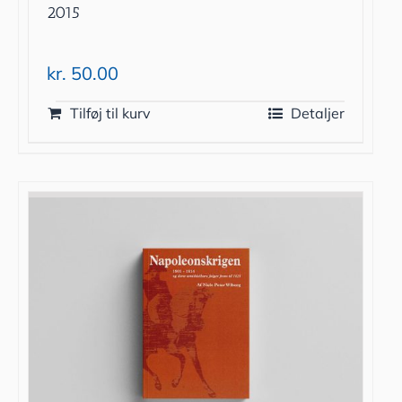
2015
kr.
50.00
Tilføj til kurv
Detaljer