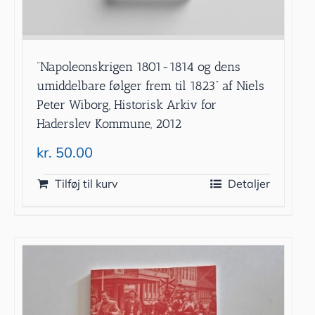
”Napoleonskrigen 1801-1814 og dens
umiddelbare følger frem til 1823” af Niels
Peter Wiborg, Historisk Arkiv for
Haderslev Kommune, 2012
kr.
50.00
Tilføj til kurv
Detaljer