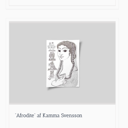
”Afrodite” af Kamma Svensson