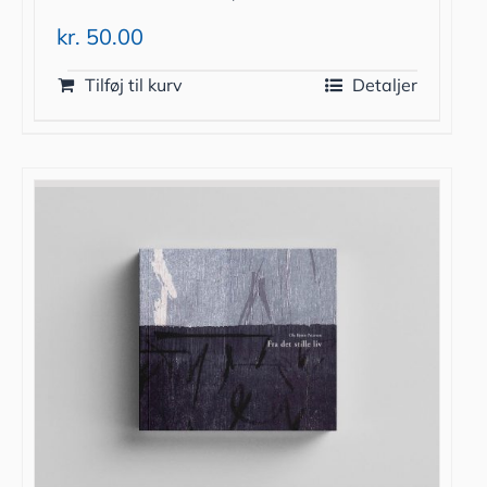
kr.
50.00
Tilføj til kurv
Detaljer