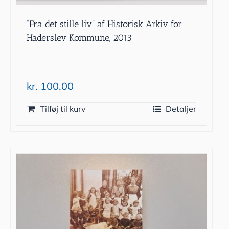
”Fra det stille liv” af Historisk Arkiv for
Haderslev Kommune, 2013
kr.
100.00
Tilføj til kurv
Detaljer