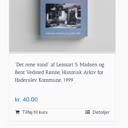
”Det rene vand” af Lennart S. Madsen og
Bent Vedsted Rønne, Historisk Arkiv for
Haderslev Kommune, 1999
kr.
40.00
Tilføj til kurv
Detaljer