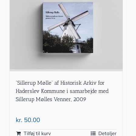
”Sillerup Mølle” af Historisk Arkiv for
Haderslev Kommune i samarbejde med
Sillerup Mølles Venner, 2009
kr.
50.00
Tilføj til kurv
Detaljer