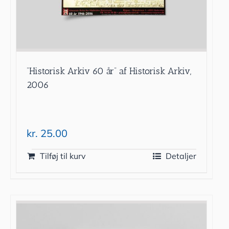
”Historisk Arkiv 60 år” af Historisk Arkiv,
2006
kr.
25.00
Tilføj til kurv
Detaljer