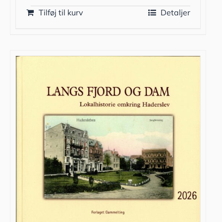
Tilføj til kurv
Detaljer