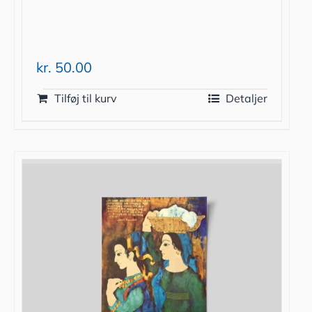
kr.
50.00
Tilføj til kurv
Detaljer