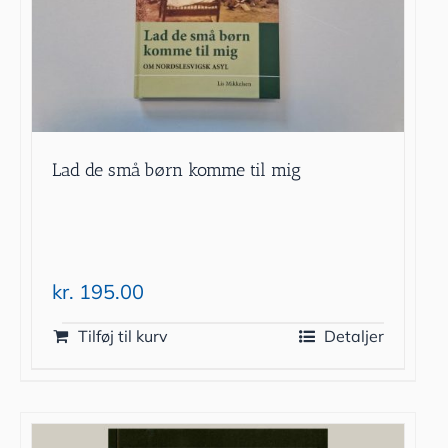
Lad de små børn komme til mig
kr.
195.00
Tilføj til kurv
Detaljer