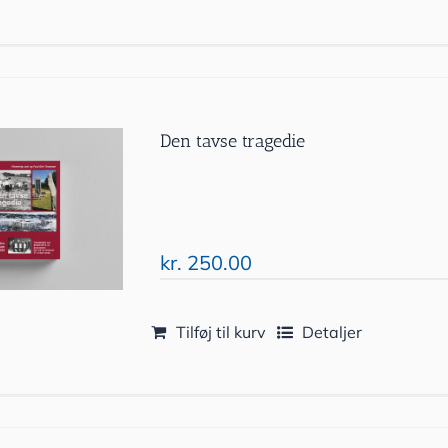
Den tavse tragedie
kr.
250.00
Tilføj til kurv
Detaljer