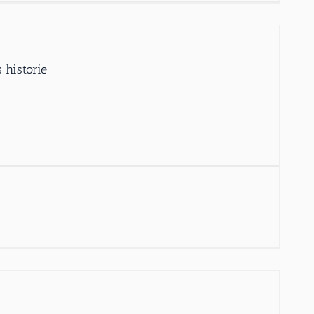
 historie