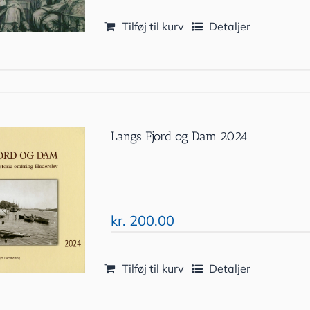
Tilføj til kurv
Detaljer
Langs Fjord og Dam 2024
kr.
200.00
Tilføj til kurv
Detaljer