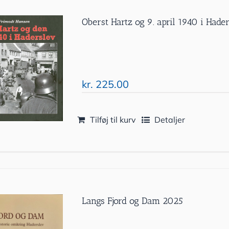
Oberst Hartz og 9. april 1940 i Hade
kr.
225.00
Tilføj til kurv
Detaljer
Langs Fjord og Dam 2025