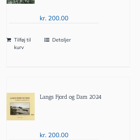
kr.
200.00
Tilføj til
Detaljer
kurv
Langs Fjord og Dam 2024
kr.
200.00