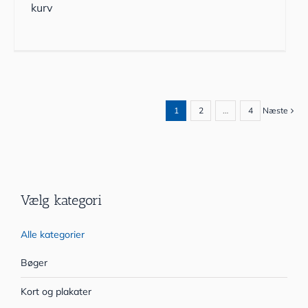
kurv
1
2
…
4
Næste
Vælg kategori
Alle kategorier
Bøger
Kort og plakater