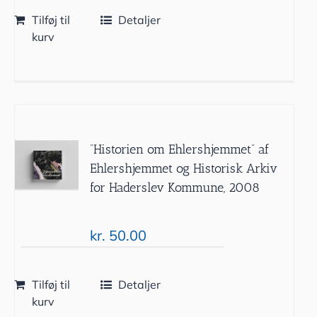
Tilføj til
Detaljer
kurv
”Historien om Ehlershjemmet” af
Ehlershjemmet og Historisk Arkiv
for Haderslev Kommune, 2008
kr.
50.00
Tilføj til
Detaljer
kurv