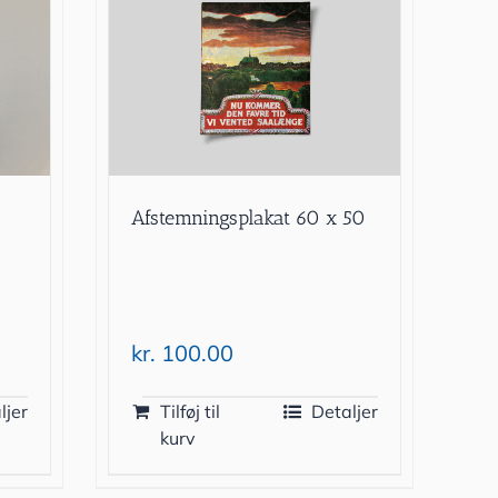
Afstemningsplakat 60 x 50
kr.
100.00
ljer
Tilføj til
Detaljer
kurv