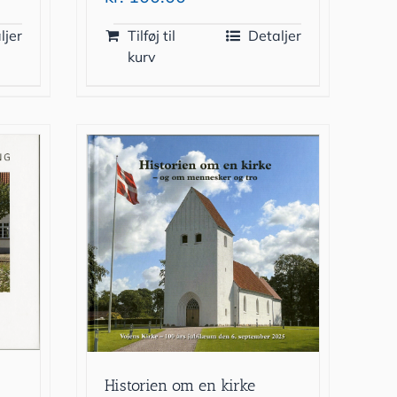
ljer
Tilføj til
Detaljer
kurv
Historien om en kirke