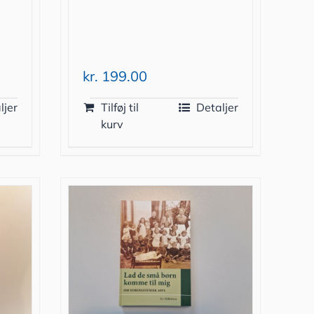
kr.
199.00
ljer
Tilføj til
Detaljer
kurv