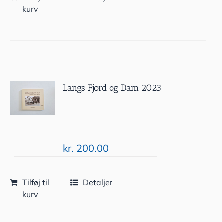
kurv
Langs Fjord og Dam 2023
kr.
200.00
Tilføj til
Detaljer
kurv