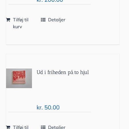
Tilføj til
Detaljer
kurv
Ud i friheden på to hjul
kr.
50.00
Tilføj til
Detaljer