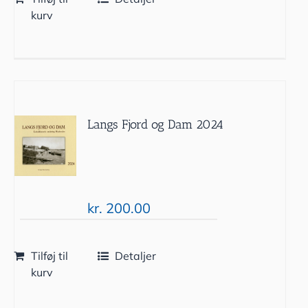
kurv
Langs Fjord og Dam 2024
kr.
200.00
Tilføj til
Detaljer
kurv