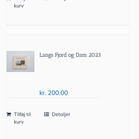
kurv
Langs Fjord og Dam 2023
kr.
200.00
Tilføj til
Detaljer
kurv