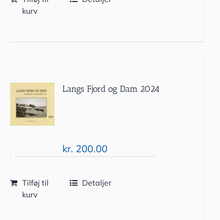
kurv
Langs Fjord og Dam 2024
kr.
200.00
Tilføj til
Detaljer
kurv