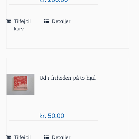
Tilføj til
Detaljer
kurv
Ud i friheden på to hjul
kr.
50.00
Tilføj til
Detaljer