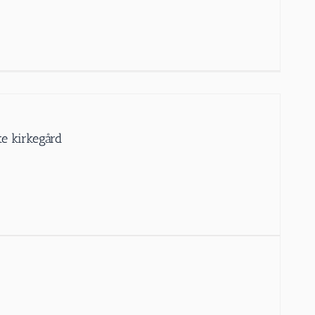
te kirkegård