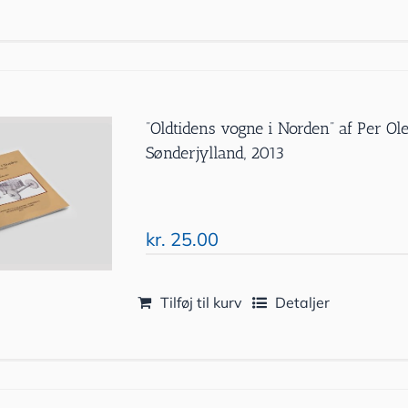
”Oldtidens vogne i Norden” af Per 
Sønderjylland, 2013
kr.
25.00
Tilføj til kurv
Detaljer