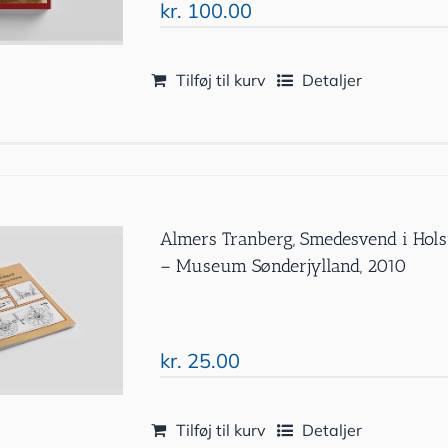
kr.
100.00
Tilføj til kurv
Detaljer
Almers Tranberg, Smedesvend i Holst
– Museum Sønderjylland, 2010
kr.
25.00
Tilføj til kurv
Detaljer