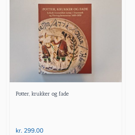
Potter, krukker og fade
kr.
299.00