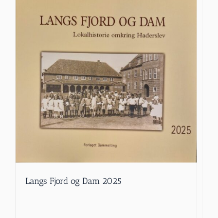
Langs Fjord og Dam 2025