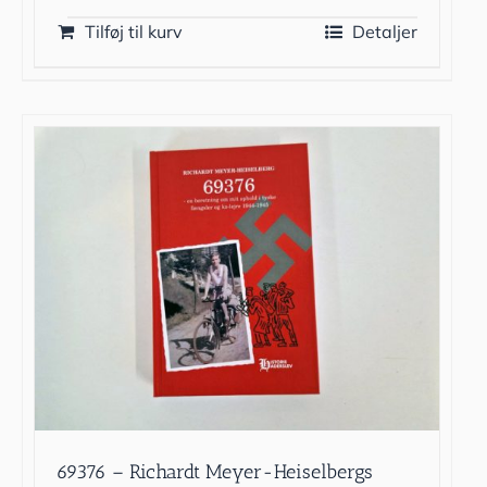
Tilføj til kurv
Detaljer
69376 – Richardt Meyer-Heiselbergs