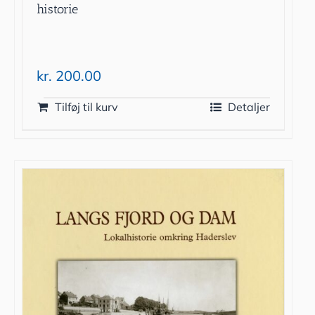
historie
kr.
200.00
Tilføj til kurv
Detaljer