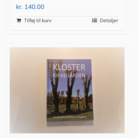
kr.
140.00
Tilføj til kurv
Detaljer