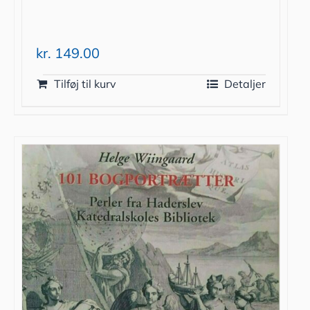
kr.
149.00
Tilføj til kurv
Detaljer