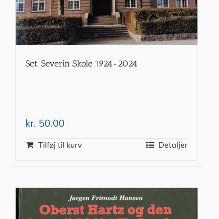
Sct. Severin Skole 1924-2024
kr.
50.00
Tilføj til kurv
Detaljer