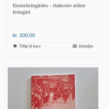
Klosterkirkegården – Haderslev ældste
kirkegård
kr.
200.00
Tilføj til kurv
Detaljer