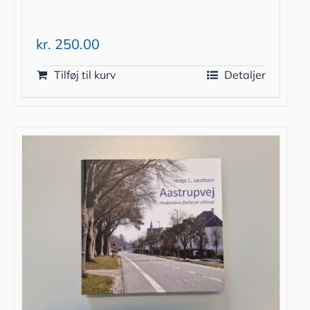
kr.
250.00
Tilføj til kurv
Detaljer