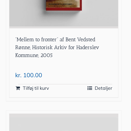
”Mellem to fronter” af Bent Vedsted
Rønne, Historisk Arkiv for Haderslev
Kommune, 2005
kr.
100.00
Tilføj til kurv
Detaljer