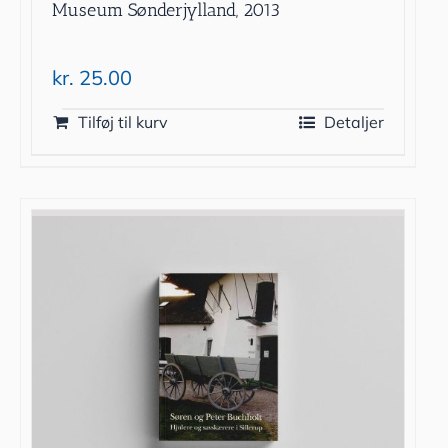
Museum Sønderjylland, 2013
kr.
25.00
Tilføj til kurv
Detaljer