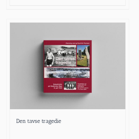
Den tavse tragedie