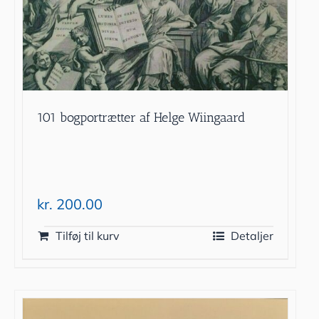
101 bogportrætter af Helge Wiingaard
kr.
200.00
Tilføj til kurv
Detaljer