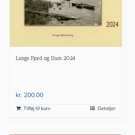
Langs Fjord og Dam 2024
kr.
200.00
Tilføj til kurv
Detaljer