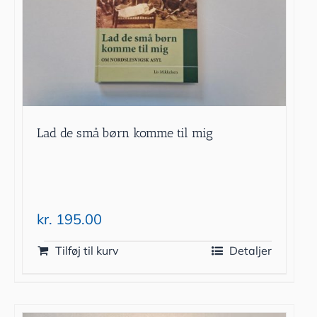
Lad de små børn komme til mig
kr.
195.00
Tilføj til kurv
Detaljer