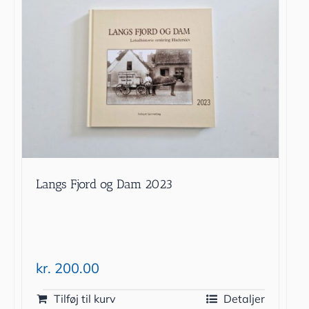
Langs Fjord og Dam 2023
kr.
200.00
Tilføj til kurv
Detaljer