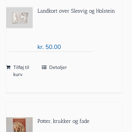
Landkort over Slesvig og Holstein
kr.
50.00
Tilføj til
Detaljer
kurv
Potter, krukker og fade