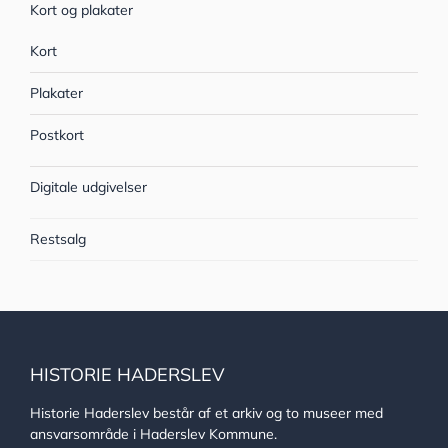
Kort og plakater
Kort
Plakater
Postkort
Digitale udgivelser
Restsalg
HISTORIE HADERSLEV
Historie Haderslev består af et arkiv og to museer med
ansvarsområde i Haderslev Kommune.