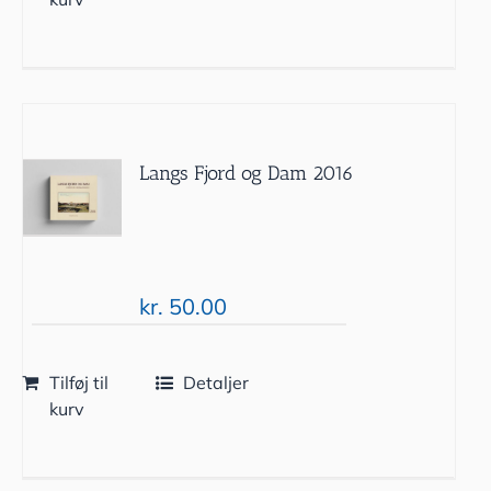
Langs Fjord og Dam 2016
kr.
50.00
Tilføj til
Detaljer
kurv