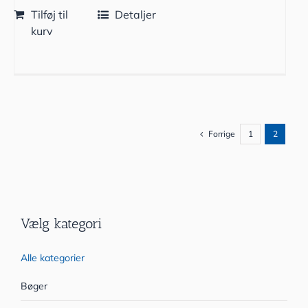
Tilføj til
Detaljer
kurv
Forrige
1
2
Vælg kategori
Alle kategorier
Bøger