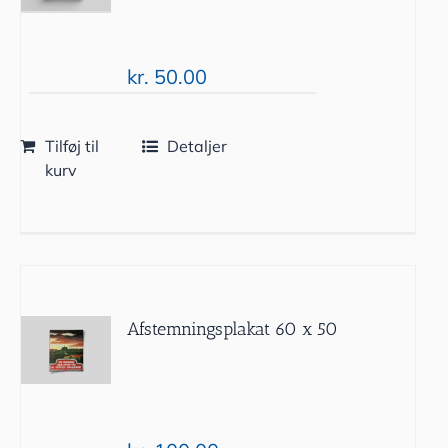
kr.
50.00
Tilføj til
Detaljer
kurv
Afstemningsplakat 60 x 50