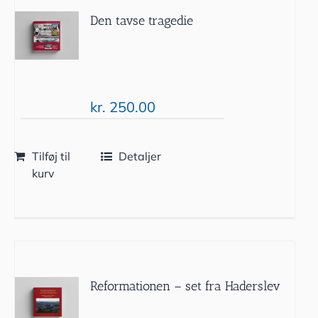
Den tavse tragedie
kr.
250.00
Tilføj til
Detaljer
kurv
Reformationen – set fra Haderslev