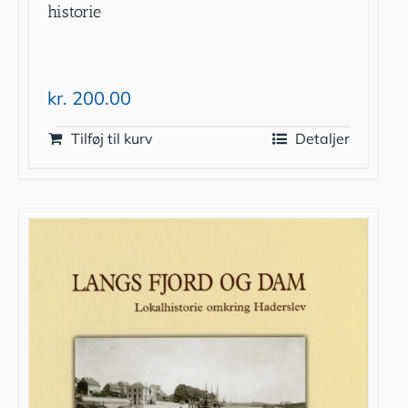
historie
kr.
200.00
Tilføj til kurv
Detaljer