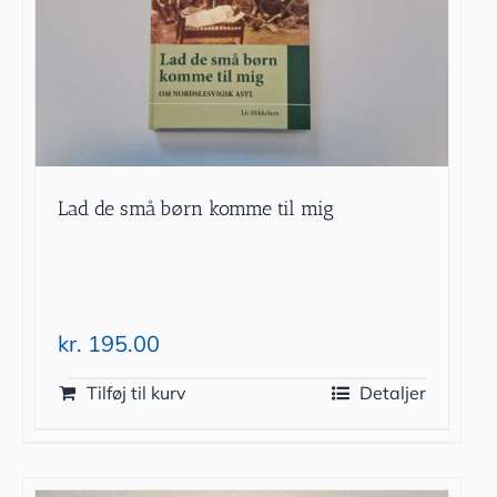
Lad de små børn komme til mig
kr.
195.00
Tilføj til kurv
Detaljer