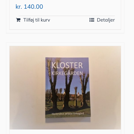
kr.
140.00
Tilføj til kurv
Detaljer