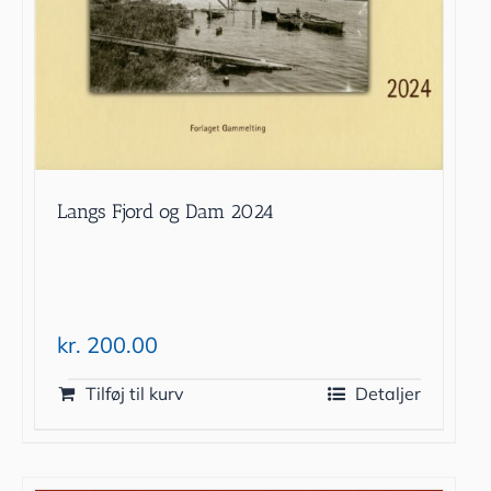
Langs Fjord og Dam 2024
kr.
200.00
Tilføj til kurv
Detaljer