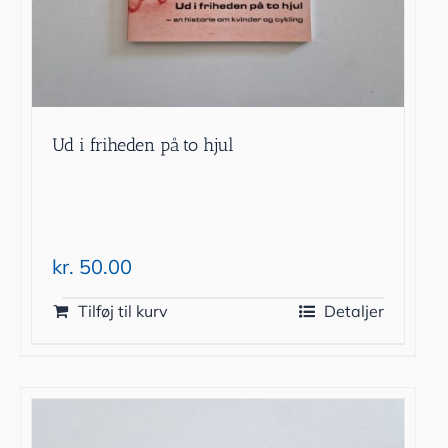
Ud i friheden på to hjul
kr.
50.00
Tilføj til kurv
Detaljer