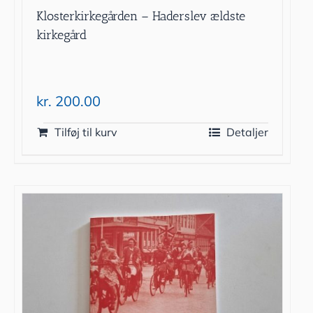
Klosterkirkegården – Haderslev ældste
kirkegård
kr.
200.00
Tilføj til kurv
Detaljer