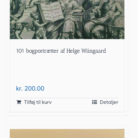
101 bogportrætter af Helge Wiingaard
kr.
200.00
Tilføj til kurv
Detaljer