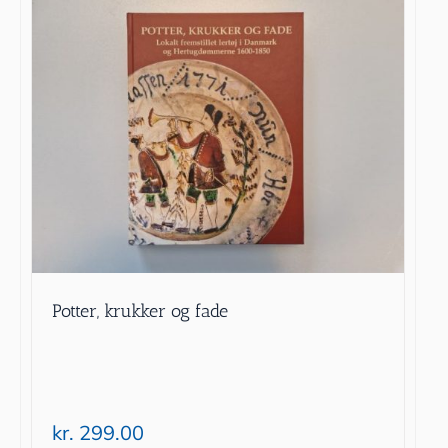
Potter, krukker og fade
kr.
299.00