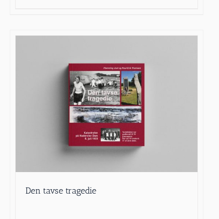
Den tavse tragedie