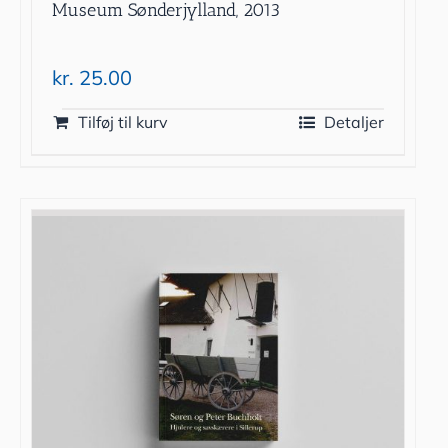
Museum Sønderjylland, 2013
kr.
25.00
Tilføj til kurv
Detaljer