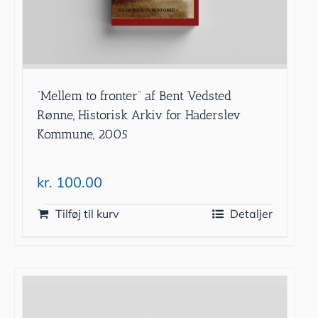
”Mellem to fronter” af Bent Vedsted
Rønne, Historisk Arkiv for Haderslev
Kommune, 2005
kr.
100.00
Tilføj til kurv
Detaljer