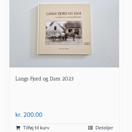
Langs Fjord og Dam 2023
kr.
200.00
Tilføj til kurv
Detaljer