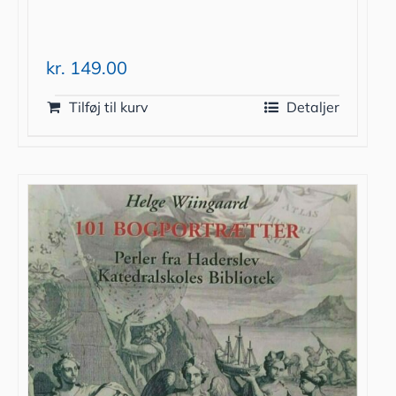
kr.
149.00
Tilføj til kurv
Detaljer