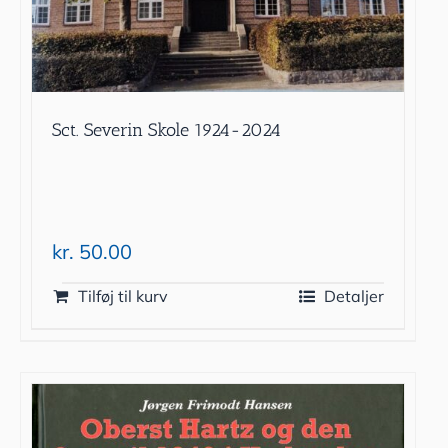
Sct. Severin Skole 1924-2024
kr.
50.00
Tilføj til kurv
Detaljer