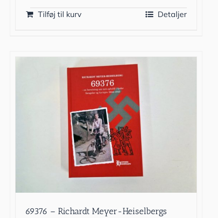
Tilføj til kurv
Detaljer
69376 – Richardt Meyer-Heiselbergs