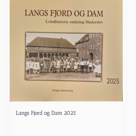
Langs Fjord og Dam 2025