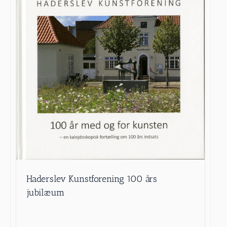
Haderslev Kunstforening 100 års
jubilæum