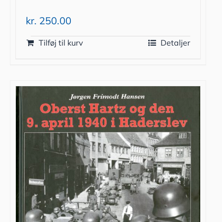
kr.
250.00
Tilføj til kurv
Detaljer