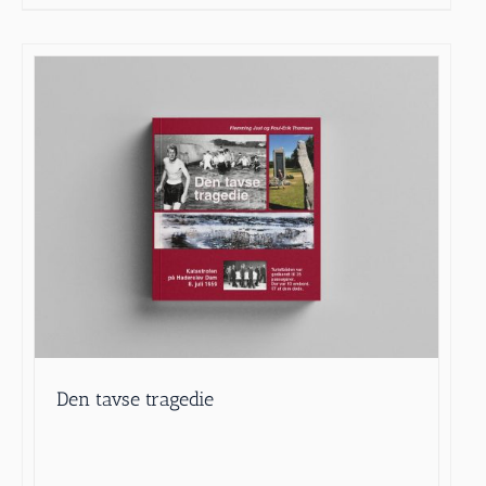
Den tavse tragedie