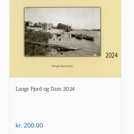
Langs Fjord og Dam 2024
kr.
200.00