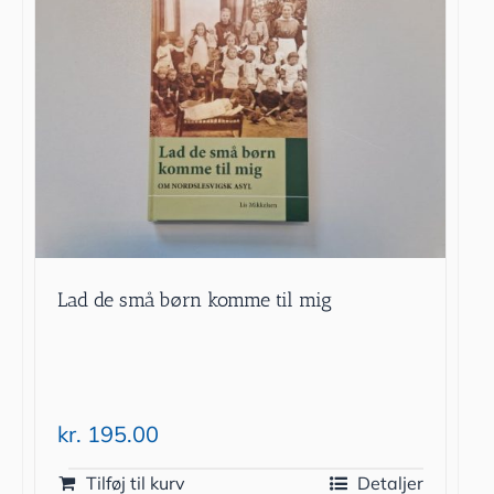
Lad de små børn komme til mig
kr.
195.00
Tilføj til kurv
Detaljer