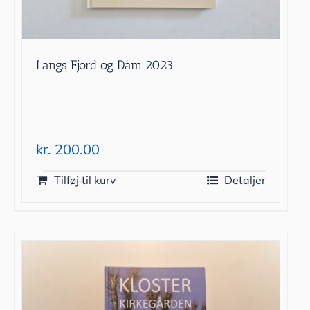
Langs Fjord og Dam 2023
kr.
200.00
Tilføj til kurv
Detaljer