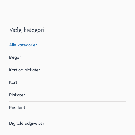
Vælg kategori
Alle kategorier
Bøger
Kort og plakater
Kort
Plakater
Postkort
Digitale udgivelser