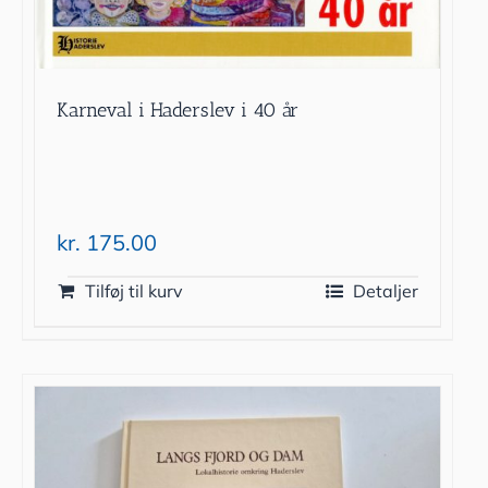
Karneval i Haderslev i 40 år
kr.
175.00
Tilføj til kurv
Detaljer