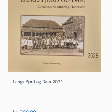
Langs Fjord og Dam 2025