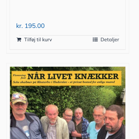
kr.
195.00
Tilføj til kurv
Detaljer