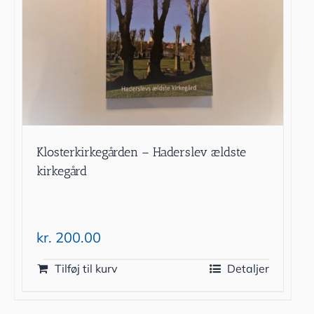
Klosterkirkegården – Haderslev ældste
kirkegård
kr.
200.00
Tilføj til kurv
Detaljer