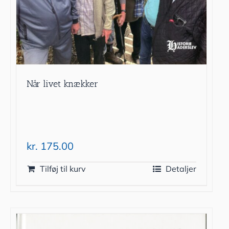
Når livet knækker
kr.
175.00
Tilføj til kurv
Detaljer