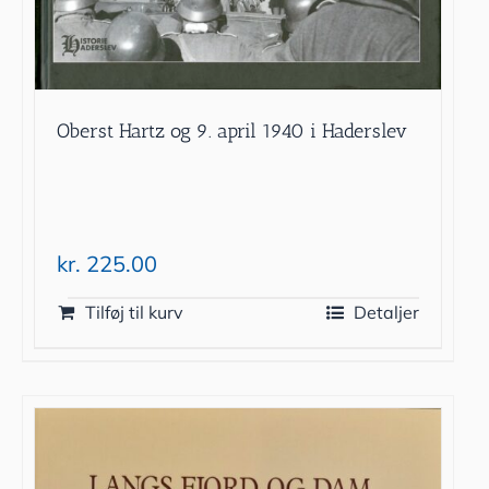
Oberst Hartz og 9. april 1940 i Haderslev
kr.
225.00
Tilføj til kurv
Detaljer