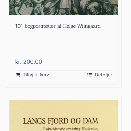
101 bogportrætter af Helge Wiingaard
kr.
200.00
Tilføj til kurv
Detaljer