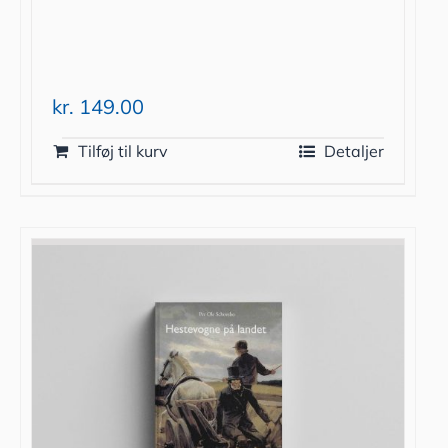
kr.
149.00
Tilføj til kurv
Detaljer