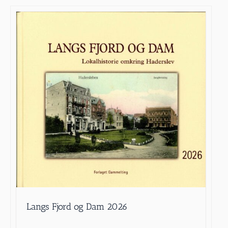
Langs Fjord og Dam 2026