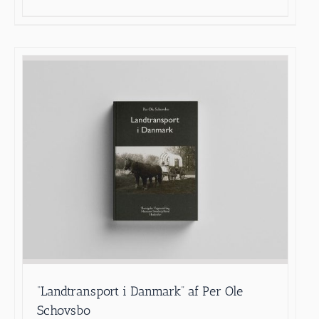
“Landtransport i Danmark” af Per Ole
Schovsbo