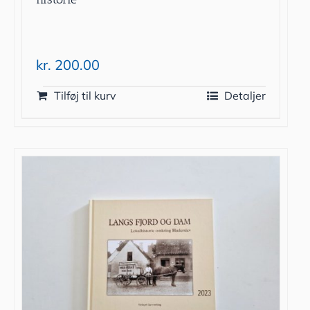
kr.
200.00
Tilføj til kurv
Detaljer