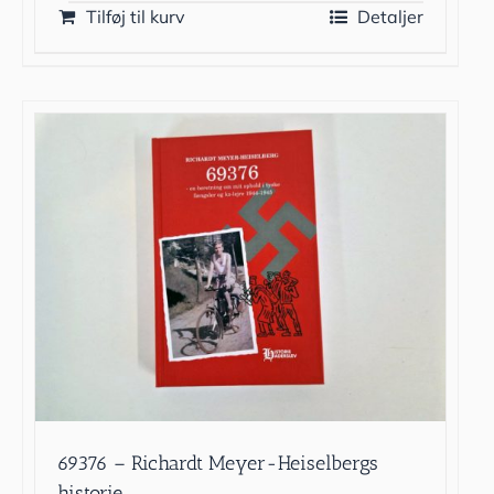
Tilføj til kurv
Detaljer
69376 – Richardt Meyer-Heiselbergs
historie