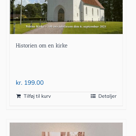
Historien om en kirke
kr.
199.00
Tilføj til kurv
Detaljer