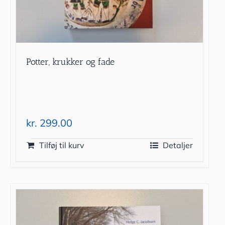
Potter, krukker og fade
kr.
299.00
Tilføj til kurv
Detaljer