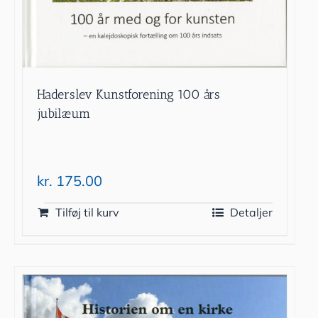
Haderslev Kunstforening 100 års
jubilæum
kr.
175.00
Tilføj til kurv
Detaljer