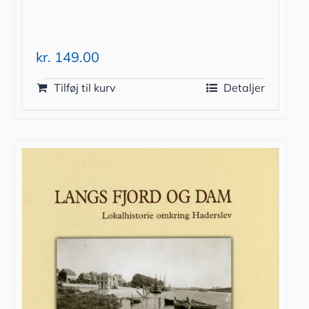
kr.
149.00
Tilføj til kurv
Detaljer