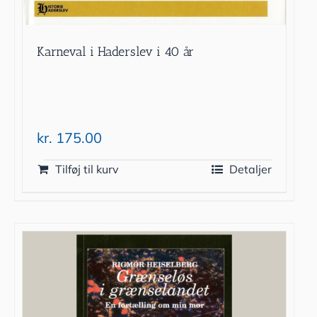
Karneval i Haderslev i 40 år
kr.
175.00
Tilføj til kurv
Detaljer