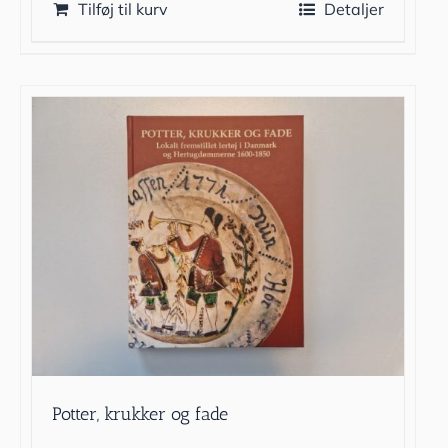
Tilføj til kurv
Detaljer
Potter, krukker og fade