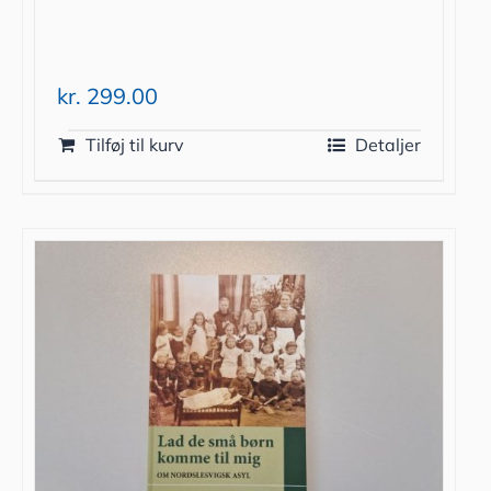
kr.
299.00
Tilføj til kurv
Detaljer