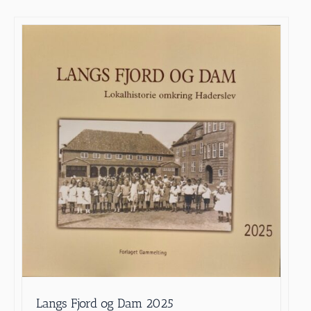
Langs Fjord og Dam 2025