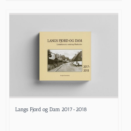
Langs Fjord og Dam 2017-2018