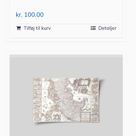
kr.
100.00
Tilføj til kurv
Detaljer