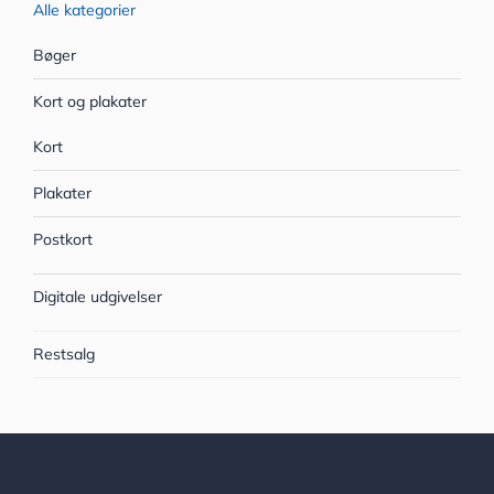
Alle kategorier
Bøger
Kort og plakater
Kort
Plakater
Postkort
Digitale udgivelser
Restsalg