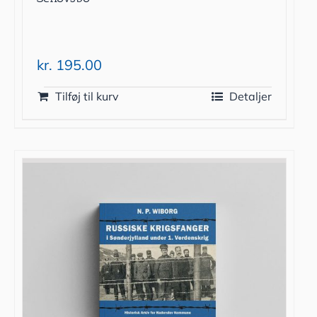
kr.
195.00
Tilføj til kurv
Detaljer