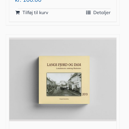
Tilføj til kurv
Detaljer