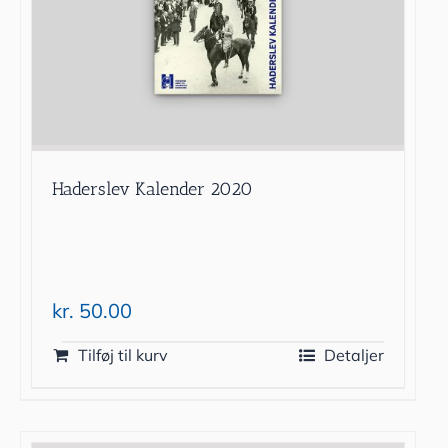
Haderslev Kalender 2020
kr.
50.00
Tilføj til kurv
Detaljer