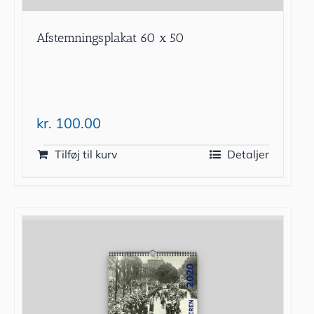
Afstemningsplakat 60 x 50
kr.
100.00
Tilføj til kurv
Detaljer