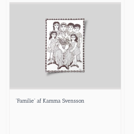
”Familie” af Kamma Svensson