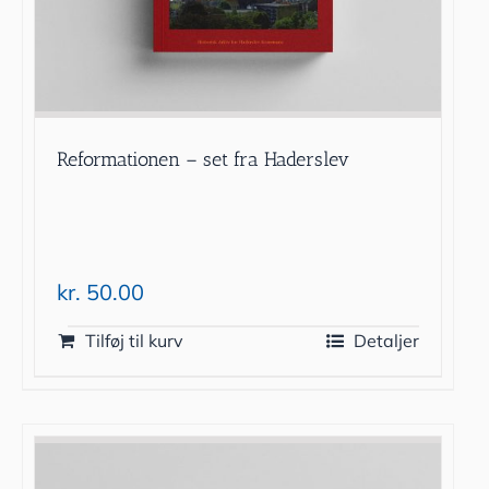
Reformationen – set fra Haderslev
kr.
50.00
Tilføj til kurv
Detaljer