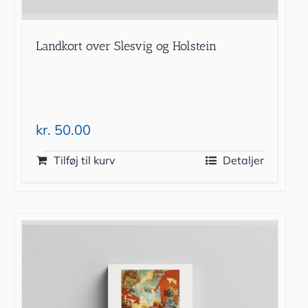
Landkort over Slesvig og Holstein
kr.
50.00
Tilføj til kurv
Detaljer