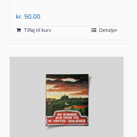
kr.
50.00
Tilføj til kurv
Detaljer