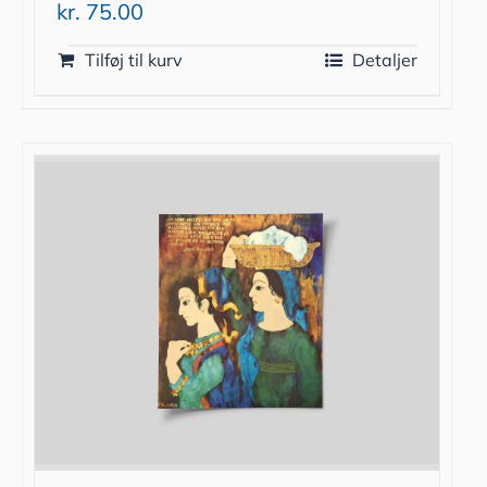
kr.
75.00
Tilføj til kurv
Detaljer