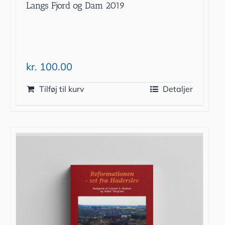
Langs Fjord og Dam 2019
kr.
100.00
Tilføj til kurv
Detaljer