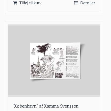
Tilføj til kurv
Detaljer
”København” af Kamma Svensson