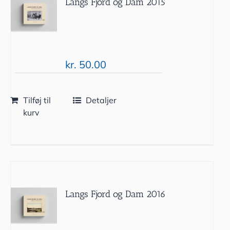
Langs Fjord og Dam 2015
kr.
50.00
Tilføj til
Detaljer
kurv
Langs Fjord og Dam 2016