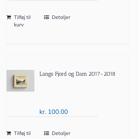
Tilføj til
Detaljer
kurv
Langs Fjord og Dam 2017-2018
kr.
100.00
Tilføj til
Detaljer