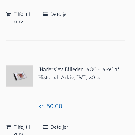
Tilføj til
Detaljer
kurv
”Haderslev Billeder 1900-1939” af
Historisk Arkiv, DVD, 2012
kr.
50.00
Tilføj til
Detaljer
kurv