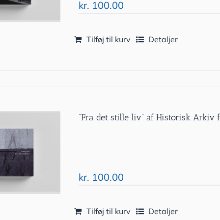
kr.
100.00
Tilføj til kurv
Detaljer
”Fra det stille liv” af Historisk Ark
kr.
100.00
Tilføj til kurv
Detaljer