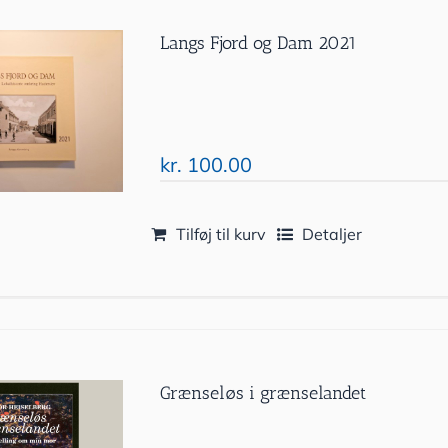
Langs Fjord og Dam 2021
kr.
100.00
Tilføj til kurv
Detaljer
Grænseløs i grænselandet