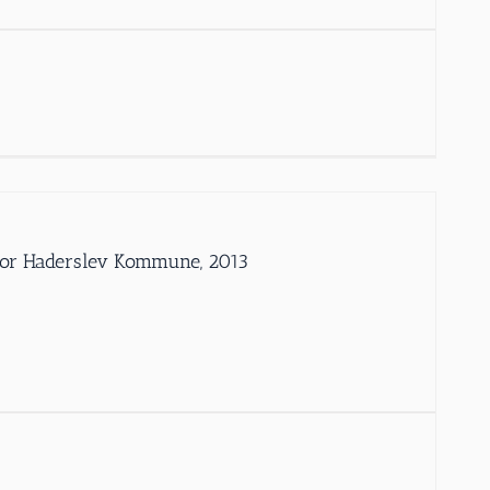
iv for Haderslev Kommune, 2013