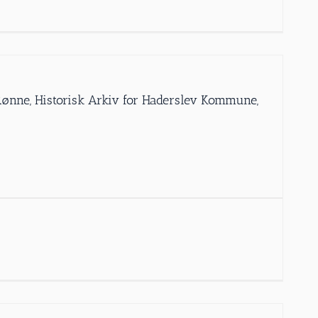
 Rønne, Historisk Arkiv for Haderslev Kommune,