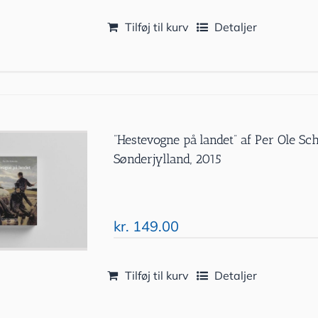
Tilføj til kurv
Detaljer
”Hestevogne på landet” af Per Ole 
Sønderjylland, 2015
kr.
149.00
Tilføj til kurv
Detaljer