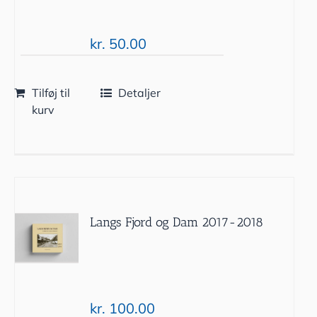
kr.
50.00
Tilføj til
Detaljer
kurv
Langs Fjord og Dam 2017-2018
kr.
100.00