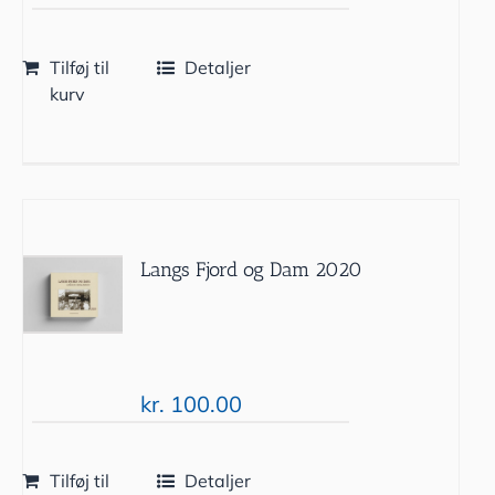
Tilføj til
Detaljer
kurv
Langs Fjord og Dam 2020
kr.
100.00
Tilføj til
Detaljer