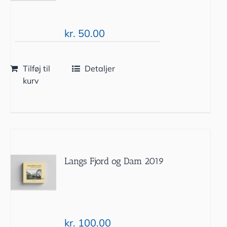
kr.
50.00
Tilføj til
Detaljer
kurv
Langs Fjord og Dam 2019
kr.
100.00