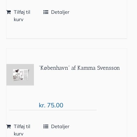
Tilføj til
Detaljer
kurv
”København” af Kamma Svensson
kr.
75.00
Tilføj til
Detaljer
kurv