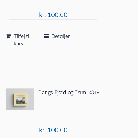
kr.
100.00
Tilføj til
Detaljer
kurv
Langs Fjord og Dam 2019
kr.
100.00