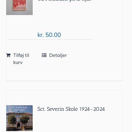
kr.
50.00
Tilføj til
Detaljer
kurv
Sct. Severin Skole 1924-2024