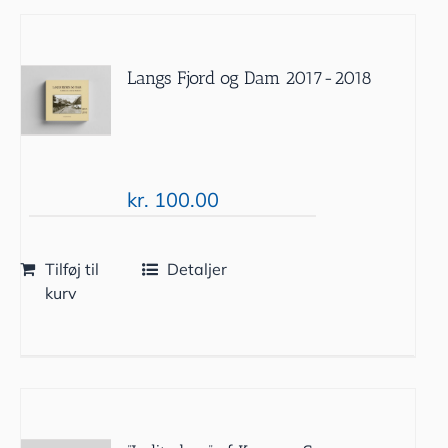
Langs Fjord og Dam 2017-2018
kr.
100.00
Tilføj til
Detaljer
kurv