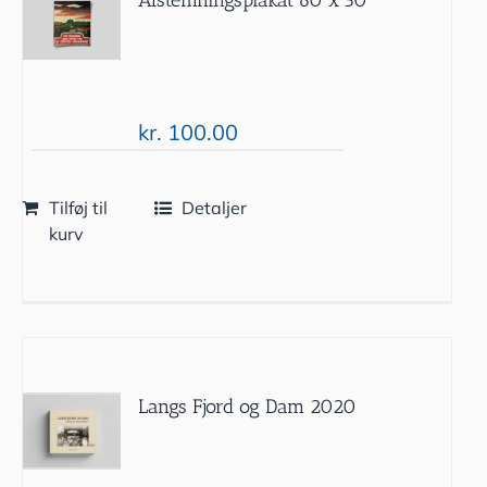
kr.
100.00
Tilføj til
Detaljer
kurv
Langs Fjord og Dam 2020