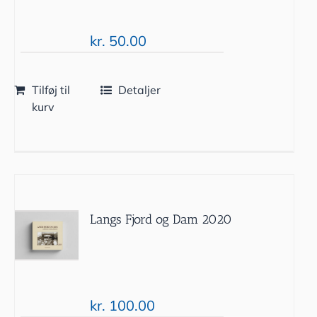
kr.
50.00
Tilføj til
Detaljer
kurv
Langs Fjord og Dam 2020
kr.
100.00