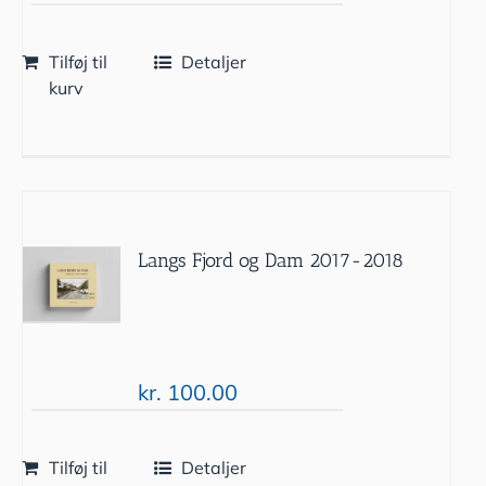
Tilføj til
Detaljer
kurv
Langs Fjord og Dam 2017-2018
kr.
100.00
Tilføj til
Detaljer