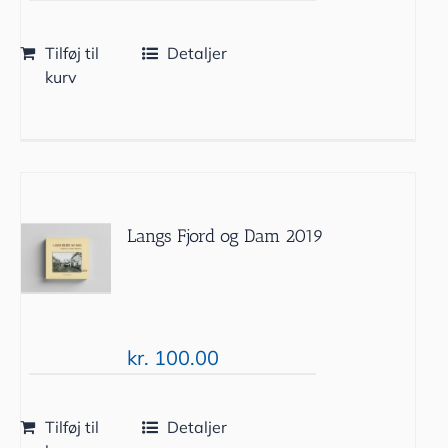
Tilføj til
Detaljer
kurv
Langs Fjord og Dam 2019
kr.
100.00
Tilføj til
Detaljer