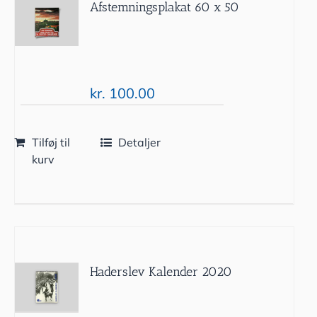
Afstemningsplakat 60 x 50
kr.
100.00
Tilføj til
Detaljer
kurv
Haderslev Kalender 2020