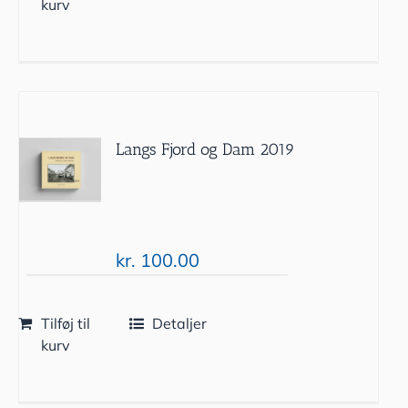
kurv
Langs Fjord og Dam 2019
kr.
100.00
Tilføj til
Detaljer
kurv