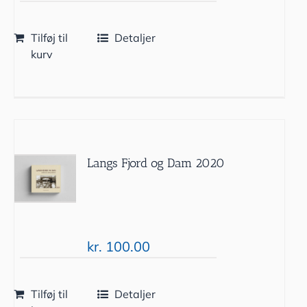
Tilføj til
Detaljer
kurv
Langs Fjord og Dam 2020
kr.
100.00
Tilføj til
Detaljer