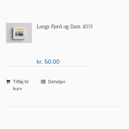
Langs Fjord og Dam 2015
kr.
50.00
Tilføj til
Detaljer
kurv