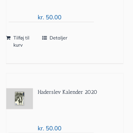
kr.
50.00
Tilføj til
Detaljer
kurv
Haderslev Kalender 2020
kr.
50.00