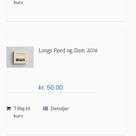
kurv
Langs Fjord og Dam 2016
kr.
50.00
Tilføj til
Detaljer
kurv