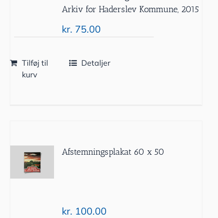
Arkiv for Haderslev Kommune, 2015
kr.
75.00
Tilføj til
Detaljer
kurv
Afstemningsplakat 60 x 50
kr.
100.00