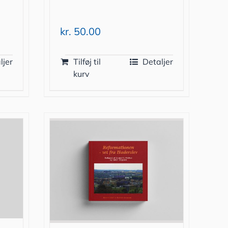
kr.
50.00
ljer
Tilføj til
Detaljer
kurv