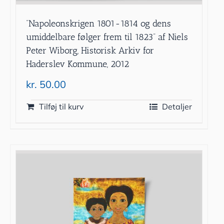
”Napoleonskrigen 1801-1814 og dens
umiddelbare følger frem til 1823” af Niels
Peter Wiborg, Historisk Arkiv for
Haderslev Kommune, 2012
kr.
50.00
Tilføj til kurv
Detaljer