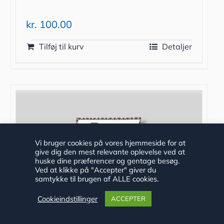
kr.
100.00
Tilføj til kurv
Detaljer
Vi bruger cookies på vores hjemmeside for at
give dig den mest relevante oplevelse ved at
huske dine præferencer og gentage besøg.
Ved at klikke på "Accepter" giver du
samtykke til brugen af ALLE cookies.
Cookieindstillinger
ACCEPTER