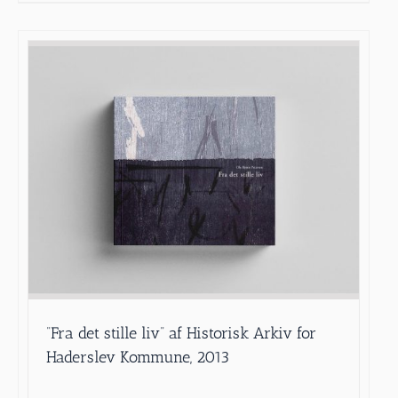
”Fra det stille liv” af Historisk Arkiv for
Haderslev Kommune, 2013