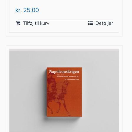
kr.
25.00
Tilføj til kurv
Detaljer