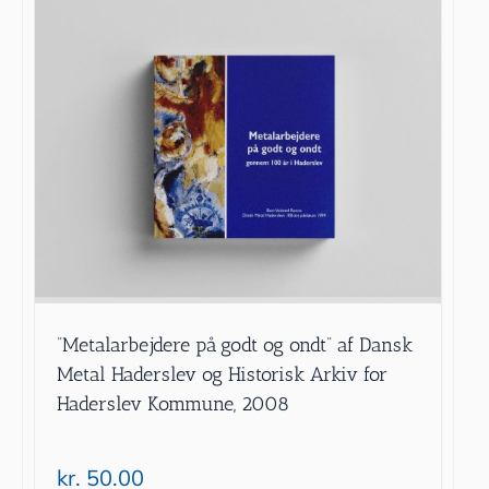
”Metalarbejdere på godt og ondt” af Dansk
Metal Haderslev og Historisk Arkiv for
Haderslev Kommune, 2008
kr.
50.00