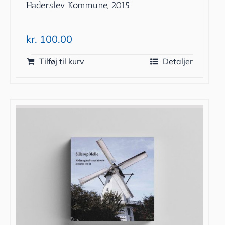
Haderslev Kommune, 2015
kr.
100.00
Tilføj til kurv
Detaljer