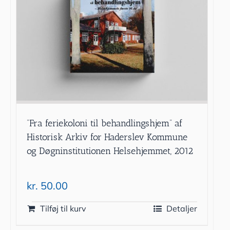
”Fra feriekoloni til behandlingshjem” af
Historisk Arkiv for Haderslev Kommune
og Døgninstitutionen Helsehjemmet, 2012
kr.
50.00
Tilføj til kurv
Detaljer