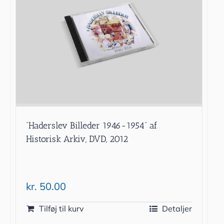
”Haderslev Billeder 1946-1954” af
Historisk Arkiv, DVD, 2012
kr.
50.00
Tilføj til kurv
Detaljer