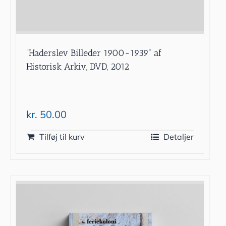
”Haderslev Billeder 1900-1939” af
Historisk Arkiv, DVD, 2012
kr.
50.00
Tilføj til kurv
Detaljer