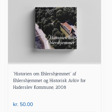
”Historien om Ehlershjemmet” af
Ehlershjemmet og Historisk Arkiv for
Haderslev Kommune, 2008
kr.
50.00