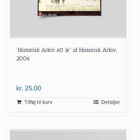
”Historisk Arkiv 60 år” af Historisk Arkiv,
2006
kr.
25.00
Tilføj til kurv
Detaljer