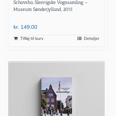
Schovsbo, Slesvigske Vognsamling –
Museum Sønderjylland, 2015
kr.
149.00
Tilføj til kurv
Detaljer