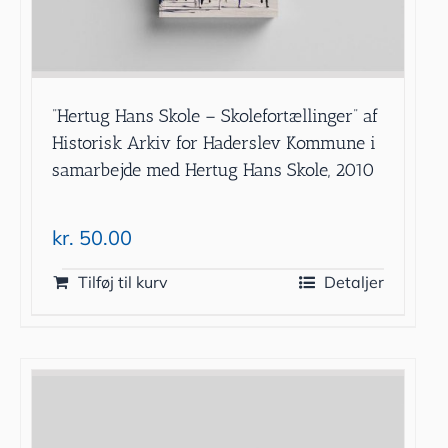
”Hertug Hans Skole – Skolefortællinger” af
Historisk Arkiv for Haderslev Kommune i
samarbejde med Hertug Hans Skole, 2010
kr.
50.00
Tilføj til kurv
Detaljer