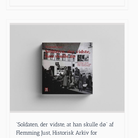
”Soldaten, der vidste, at han skulle dø” af
Flemming Just, Historisk Arkiv for