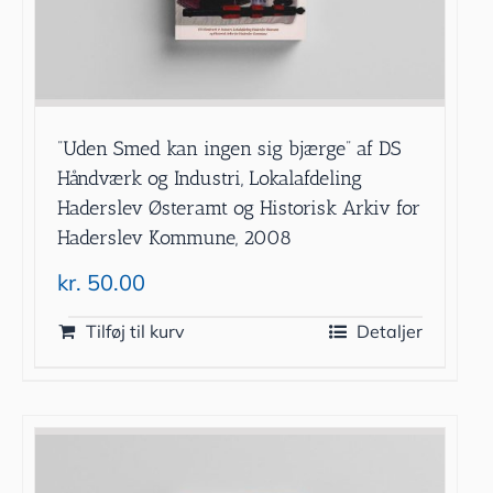
”Uden Smed kan ingen sig bjærge” af DS
Håndværk og Industri, Lokalafdeling
Haderslev Østeramt og Historisk Arkiv for
Haderslev Kommune, 2008
kr.
50.00
Tilføj til kurv
Detaljer