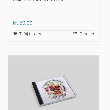
kr.
50.00
Tilføj til kurv
Detaljer