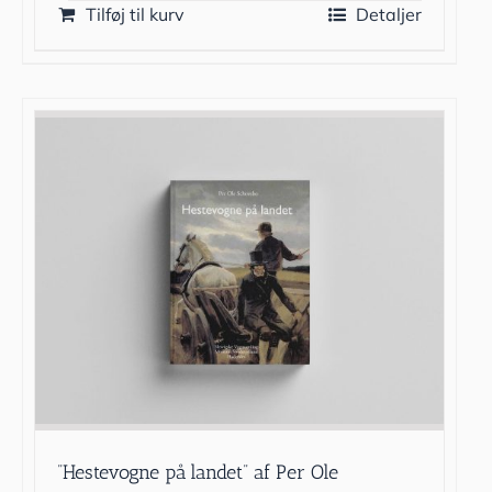
Tilføj til kurv
Detaljer
”Hestevogne på landet” af Per Ole