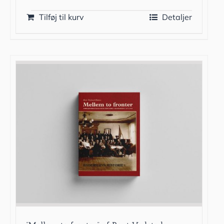
Tilføj til kurv
Detaljer