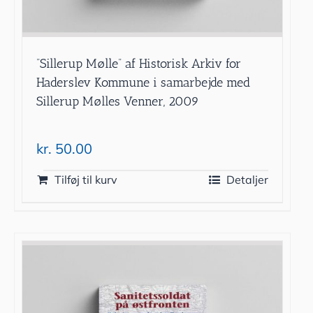
”Sillerup Mølle” af Historisk Arkiv for
Haderslev Kommune i samarbejde med
Sillerup Mølles Venner, 2009
kr.
50.00
Tilføj til kurv
Detaljer