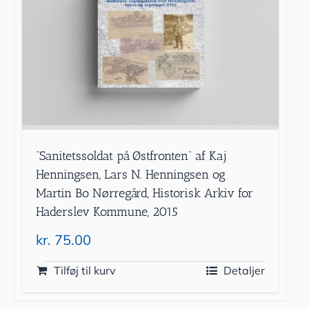
”Sanitetssoldat på Østfronten” af Kaj
Henningsen, Lars N. Henningsen og
Martin Bo Nørregård, Historisk Arkiv for
Haderslev Kommune, 2015
kr.
75.00
Tilføj til kurv
Detaljer