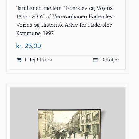
”Jernbanen mellem Haderslev og Vojens
1866-2016” af Vereranbanen Haderslev-
Vojens og Historisk Arkiv for Haderslev
Kommune, 1997
kr.
25.00
Tilføj til kurv
Detaljer