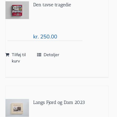
Den tavse tragedie
kr.
250.00
Tilføj til
Detaljer
kurv
Langs Fjord og Dam 2023