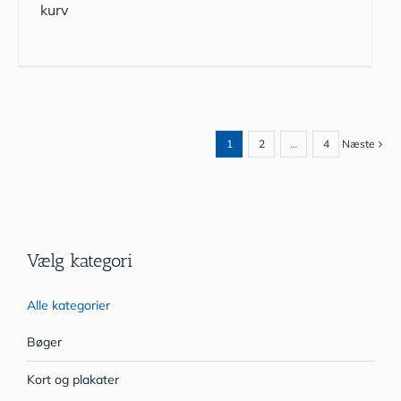
kurv
1
2
…
4
Næste
Vælg kategori
Alle kategorier
Bøger
Kort og plakater