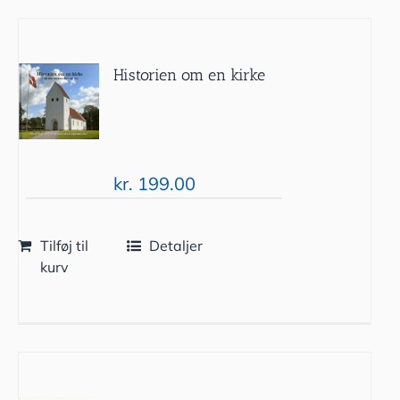
Historien om en kirke
kr.
199.00
Tilføj til
Detaljer
kurv