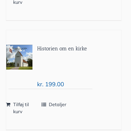
kurv
Historien om en kirke
kr.
199.00
Tilføj til
Detaljer
kurv