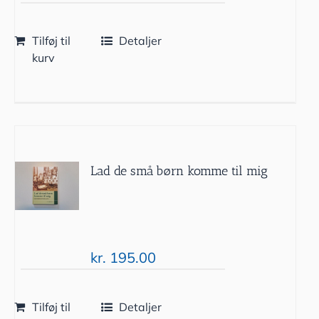
Tilføj til
Detaljer
kurv
Lad de små børn komme til mig
kr.
195.00
Tilføj til
Detaljer