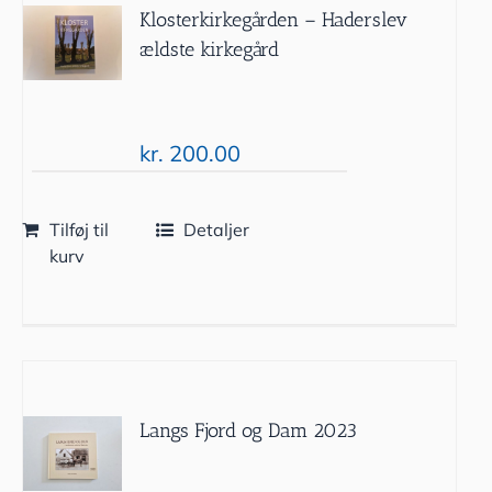
Klosterkirkegården – Haderslev
ældste kirkegård
kr.
200.00
Tilføj til
Detaljer
kurv
Langs Fjord og Dam 2023