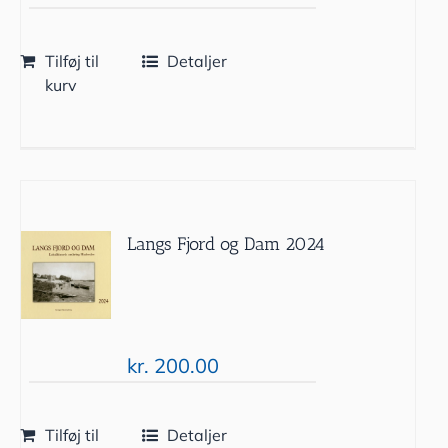
Tilføj til
Detaljer
kurv
Langs Fjord og Dam 2024
kr.
200.00
Tilføj til
Detaljer