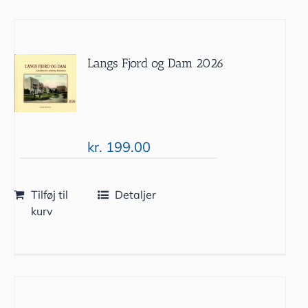
Langs Fjord og Dam 2026
kr.
199.00
Tilføj til
Detaljer
kurv