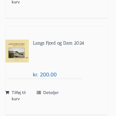
kurv
Langs Fjord og Dam 2024
kr.
200.00
Tilføj til
Detaljer
kurv