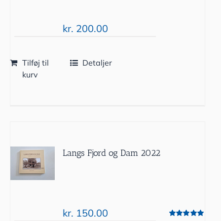
kr.
200.00
Tilføj til
Detaljer
kurv
Langs Fjord og Dam 2022
kr.
150.00