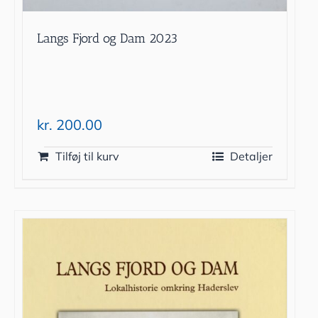
Langs Fjord og Dam 2023
kr.
200.00
Tilføj til kurv
Detaljer