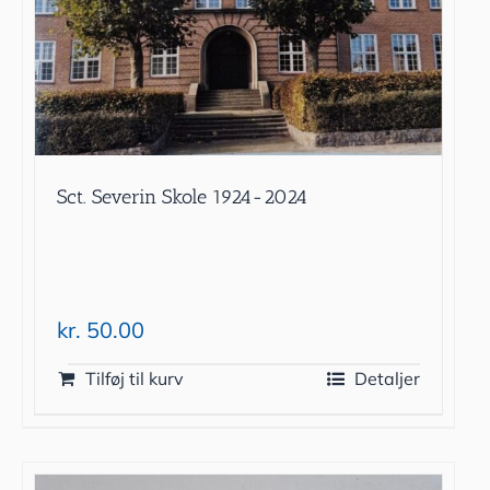
Sct. Severin Skole 1924-2024
kr.
50.00
Tilføj til kurv
Detaljer