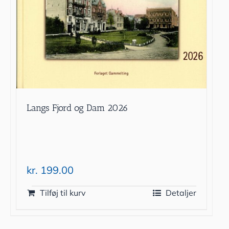
Langs Fjord og Dam 2026
kr.
199.00
Tilføj til kurv
Detaljer