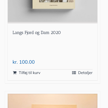
Langs Fjord og Dam 2020
kr.
100.00
Tilføj til kurv
Detaljer