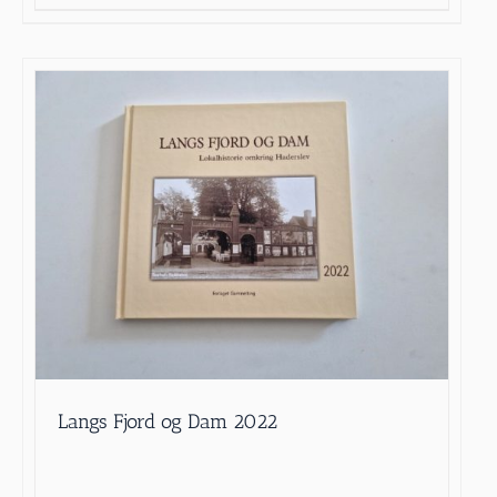
Langs Fjord og Dam 2022