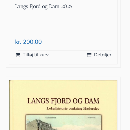
Langs Fjord og Dam 2025
kr.
200.00
Tilføj til kurv
Detaljer