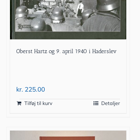
Oberst Hartz og 9. april 1940 i Haderslev
kr.
225.00
Tilføj til kurv
Detaljer