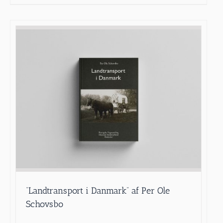
“Landtransport i Danmark” af Per Ole
Schovsbo