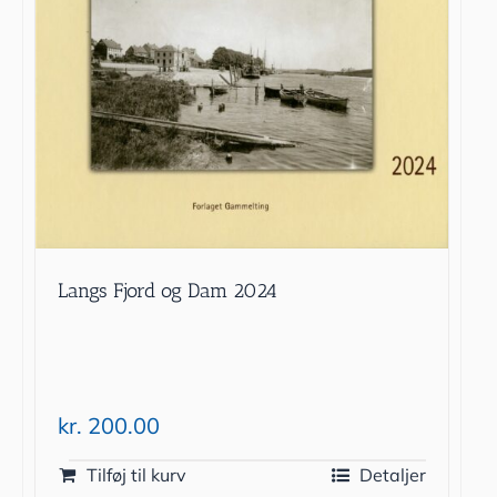
Langs Fjord og Dam 2024
kr.
200.00
Tilføj til kurv
Detaljer