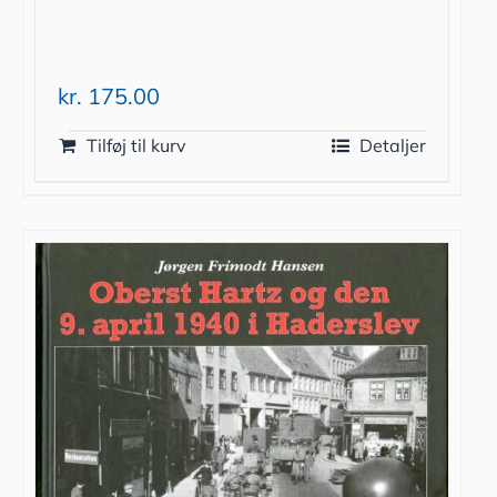
kr.
175.00
Tilføj til kurv
Detaljer