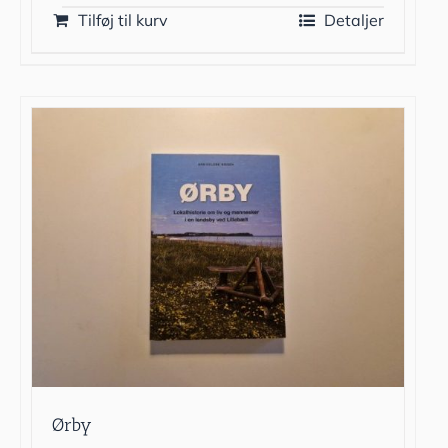
Tilføj til kurv
Detaljer
Ørby