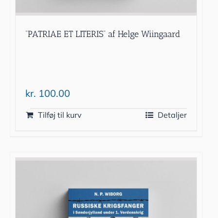
“PATRIAE ET LITERIS” af Helge Wiingaard
kr.
100.00
Tilføj til kurv
Detaljer