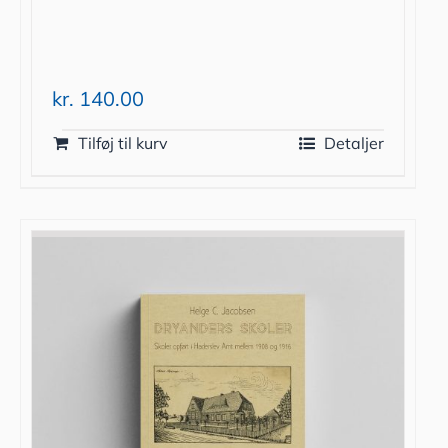
kr.
140.00
Tilføj til kurv
Detaljer