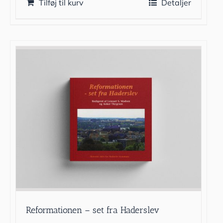
Tilføj til kurv
Detaljer
Reformationen – set fra Haderslev