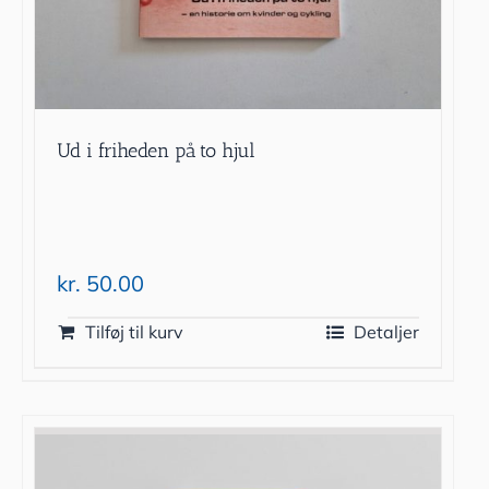
Ud i friheden på to hjul
kr.
50.00
Tilføj til kurv
Detaljer