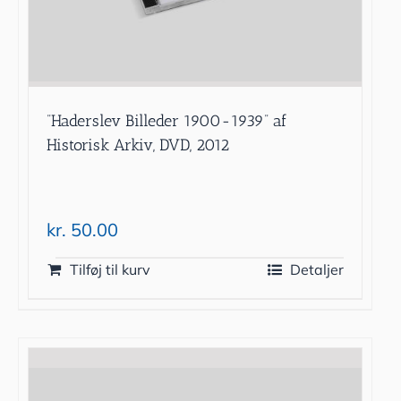
”Haderslev Billeder 1900-1939” af
Historisk Arkiv, DVD, 2012
kr.
50.00
Tilføj til kurv
Detaljer