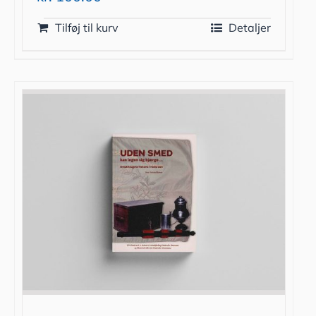
Tilføj til kurv
Detaljer