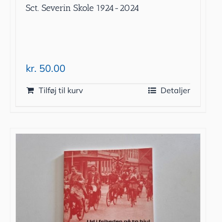
Sct. Severin Skole 1924-2024
kr.
50.00
Tilføj til kurv
Detaljer