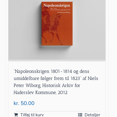
”Napoleonskrigen 1801-1814 og dens
umiddelbare følger frem til 1823” af Niels
Peter Wiborg, Historisk Arkiv for
Haderslev Kommune, 2012
kr.
50.00
Tilføj til kurv
Detaljer