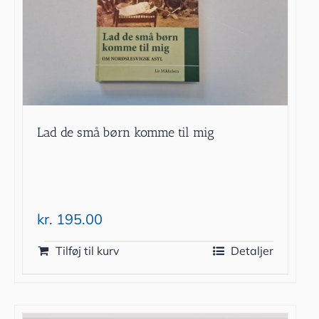
Lad de små børn komme til mig
kr.
195.00
Tilføj til kurv
Detaljer