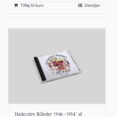
Tilføj til kurv
Detaljer
”Haderslev Billeder 1946-1954” af