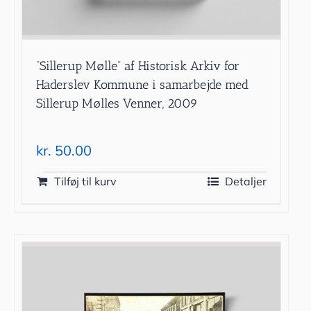
”Sillerup Mølle” af Historisk Arkiv for
Haderslev Kommune i samarbejde med
Sillerup Mølles Venner, 2009
kr.
50.00
Tilføj til kurv
Detaljer