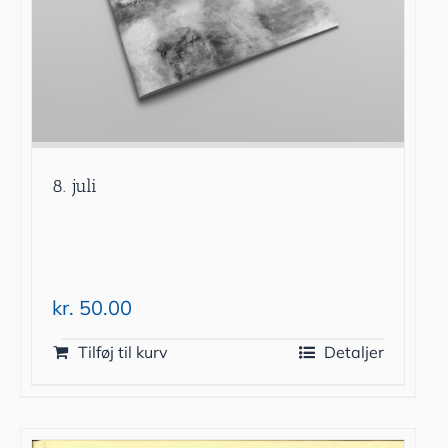
8. juli
kr.
50.00
Tilføj til kurv
Detaljer