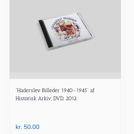
”Haderslev Billeder 1940-1945” af
Historisk Arkiv, DVD, 2012
kr.
50.00