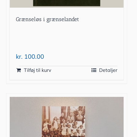
Grænseløs i grænselandet
kr.
100.00
Tilføj til kurv
Detaljer