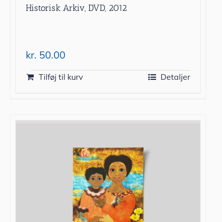
Historisk Arkiv, DVD, 2012
kr.
50.00
Tilføj til kurv
Detaljer