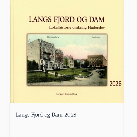
Langs Fjord og Dam 2026