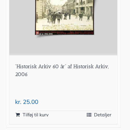
”Historisk Arkiv 60 år” af Historisk Arkiv,
2006
kr.
25.00
Tilføj til kurv
Detaljer