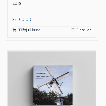
2015
kr.
50.00
Tilføj til kurv
Detaljer