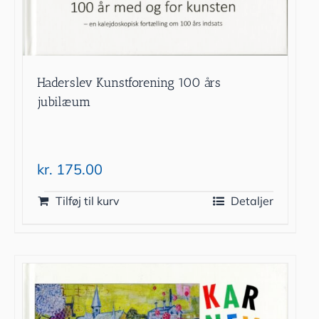
Haderslev Kunstforening 100 års
jubilæum
kr.
175.00
Tilføj til kurv
Detaljer