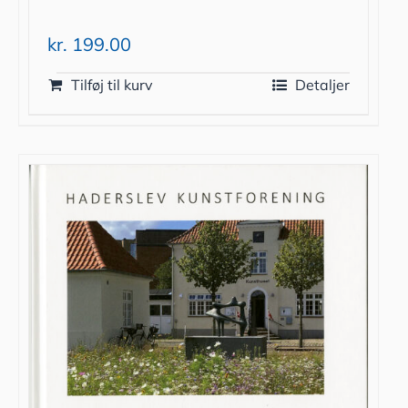
kr.
199.00
Tilføj til kurv
Detaljer