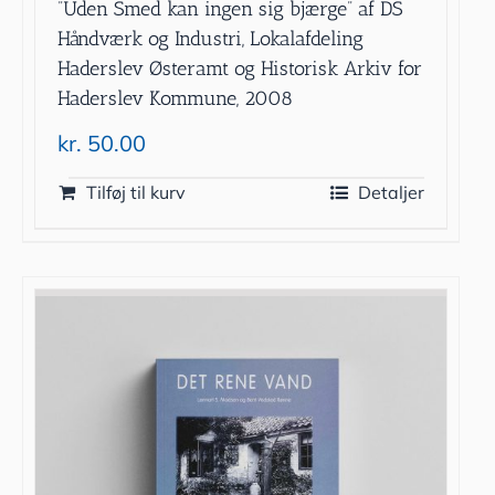
”Uden Smed kan ingen sig bjærge” af DS
Håndværk og Industri, Lokalafdeling
Haderslev Østeramt og Historisk Arkiv for
Haderslev Kommune, 2008
kr.
50.00
Tilføj til kurv
Detaljer