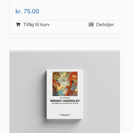
kr.
75.00
Tilføj til kurv
Detaljer