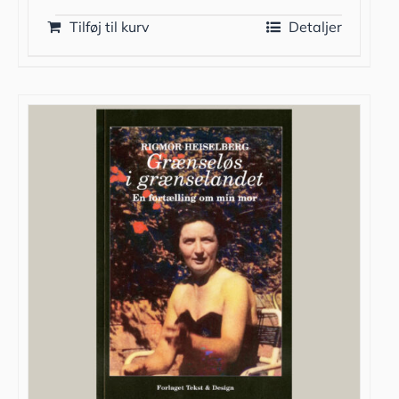
Tilføj til kurv
Detaljer