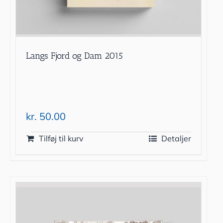
Langs Fjord og Dam 2015
kr.
50.00
Tilføj til kurv
Detaljer