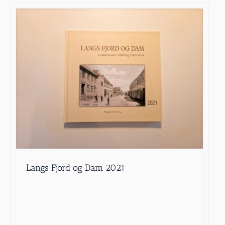
Langs Fjord og Dam 2021