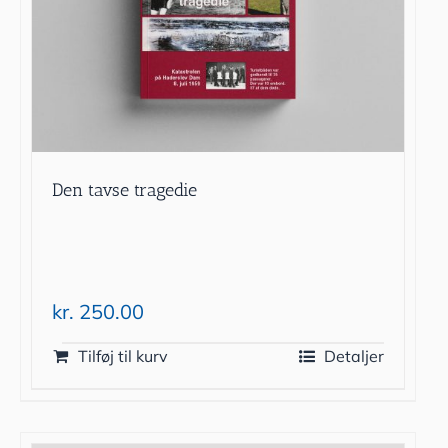
Den tavse tragedie
kr.
250.00
Tilføj til kurv
Detaljer