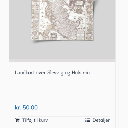
Landkort over Slesvig og Holstein
kr.
50.00
Tilføj til kurv
Detaljer