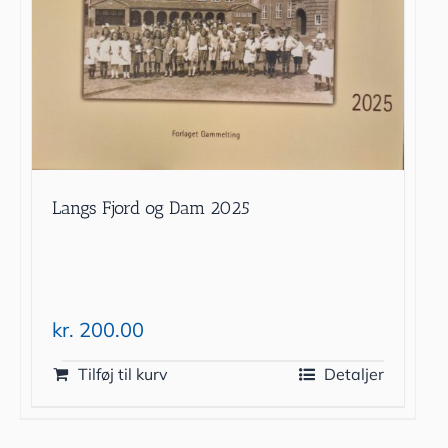
Langs Fjord og Dam 2025
kr.
200.00
Tilføj til kurv
Detaljer