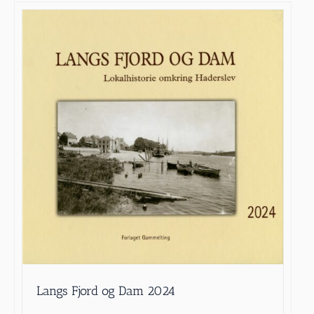
Langs Fjord og Dam 2024