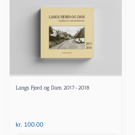
Langs Fjord og Dam 2017-2018
kr.
100.00