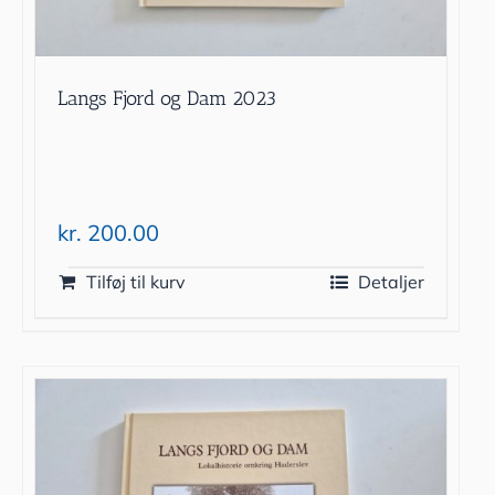
Langs Fjord og Dam 2023
kr.
200.00
Tilføj til kurv
Detaljer