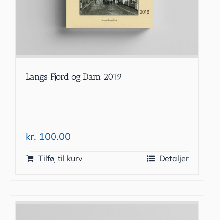
Langs Fjord og Dam 2019
kr.
100.00
Tilføj til kurv
Detaljer