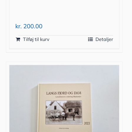
kr.
200.00
Tilføj til kurv
Detaljer