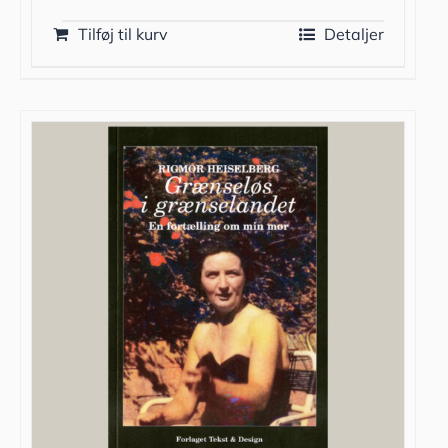
Tilføj til kurv
Detaljer