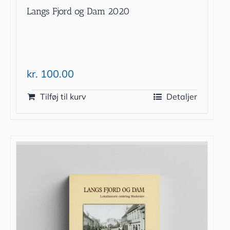
Langs Fjord og Dam 2020
kr.
100.00
Tilføj til kurv
Detaljer