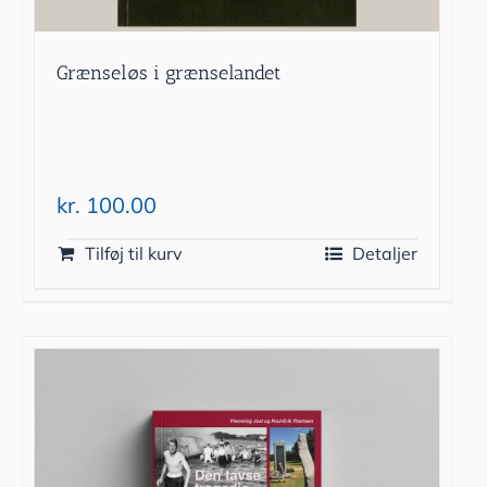
Grænseløs i grænselandet
kr.
100.00
Tilføj til kurv
Detaljer