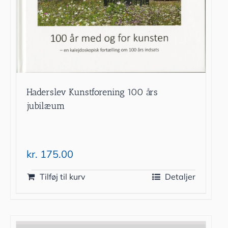
Haderslev Kunstforening 100 års
jubilæum
kr.
175.00
Tilføj til kurv
Detaljer