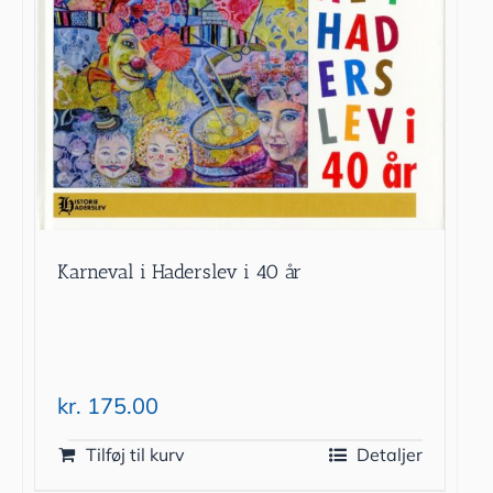
Karneval i Haderslev i 40 år
kr.
175.00
Tilføj til kurv
Detaljer