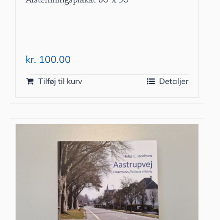
kr.
100.00
Tilføj til kurv
Detaljer