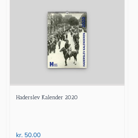
Haderslev Kalender 2020
kr.
50.00