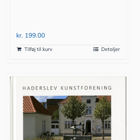
kr.
199.00
Tilføj til kurv
Detaljer