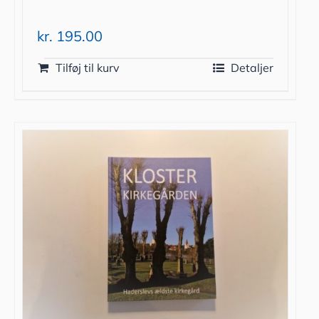
kr.
195.00
Tilføj til kurv
Detaljer