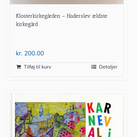
Klosterkirkegården – Haderslev ældste
kirkegård
kr.
200.00
Tilføj til kurv
Detaljer