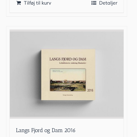
Tilføj til kurv
Detaljer
Langs Fjord og Dam 2016