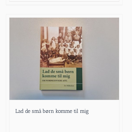
Lad de små børn komme til mig