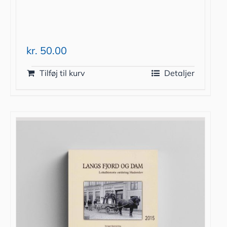
kr.
50.00
Tilføj til kurv
Detaljer