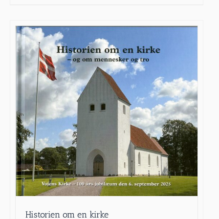
Historien om en kirke