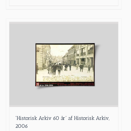
”Historisk Arkiv 60 år” af Historisk Arkiv,
2006