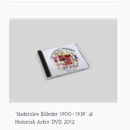
”Haderslev Billeder 1900-1939” af
Historisk Arkiv, DVD, 2012