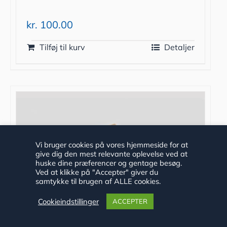
kr.
100.00
Tilføj til kurv
Detaljer
Vi bruger cookies på vores hjemmeside for at
give dig den mest relevante oplevelse ved at
huske dine præferencer og gentage besøg.
Ved at klikke på "Accepter" giver du
samtykke til brugen af ALLE cookies.
Cookieindstillinger
ACCEPTER