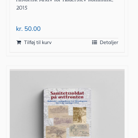
2015
kr.
50.00
Tilføj til kurv
Detaljer