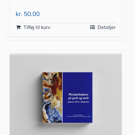
kr.
50.00
Tilføj til kurv
Detaljer