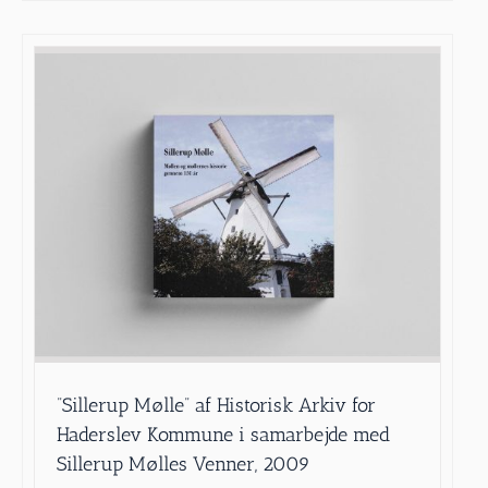
”Sillerup Mølle” af Historisk Arkiv for
Haderslev Kommune i samarbejde med
Sillerup Mølles Venner, 2009