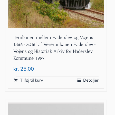
”Jernbanen mellem Haderslev og Vojens
1866-2016” af Vereranbanen Haderslev-
Vojens og Historisk Arkiv for Haderslev
Kommune, 1997
kr.
25.00
Tilføj til kurv
Detaljer