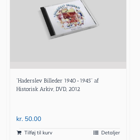
”Haderslev Billeder 1940-1945” af
Historisk Arkiv, DVD, 2012
kr.
50.00
Tilføj til kurv
Detaljer