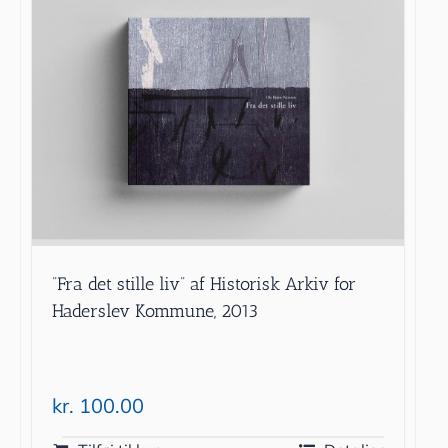
”Fra det stille liv” af Historisk Arkiv for
Haderslev Kommune, 2013
kr.
100.00