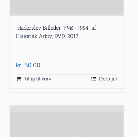
”Haderslev Billeder 1946-1954” af
Historisk Arkiv, DVD, 2012
kr.
50.00
Tilføj til kurv
Detaljer