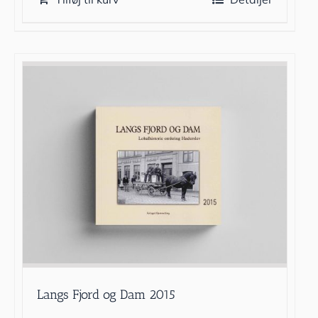
Langs Fjord og Dam 2015