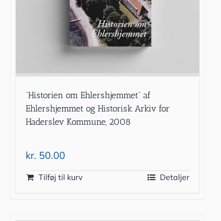
”Historien om Ehlershjemmet” af
Ehlershjemmet og Historisk Arkiv for
Haderslev Kommune, 2008
kr.
50.00
Tilføj til kurv
Detaljer