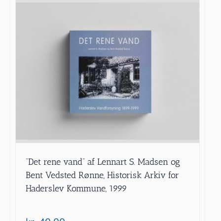
”Det rene vand” af Lennart S. Madsen og
Bent Vedsted Rønne, Historisk Arkiv for
Haderslev Kommune, 1999