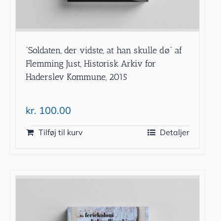
”Soldaten, der vidste, at han skulle dø” af
Flemming Just, Historisk Arkiv for
Haderslev Kommune, 2015
kr.
100.00
Tilføj til kurv
Detaljer