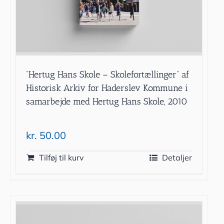
”Hertug Hans Skole – Skolefortællinger” af
Historisk Arkiv for Haderslev Kommune i
samarbejde med Hertug Hans Skole, 2010
kr.
50.00
Tilføj til kurv
Detaljer