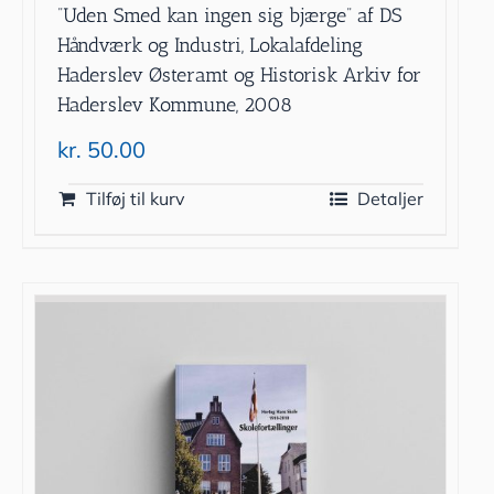
”Uden Smed kan ingen sig bjærge” af DS
Håndværk og Industri, Lokalafdeling
Haderslev Østeramt og Historisk Arkiv for
Haderslev Kommune, 2008
kr.
50.00
Tilføj til kurv
Detaljer