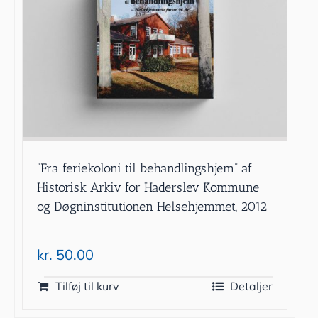
”Fra feriekoloni til behandlingshjem” af
Historisk Arkiv for Haderslev Kommune
og Døgninstitutionen Helsehjemmet, 2012
kr.
50.00
Tilføj til kurv
Detaljer