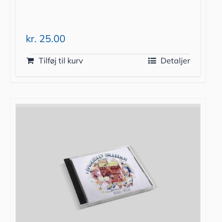
kr.
25.00
Tilføj til kurv
Detaljer