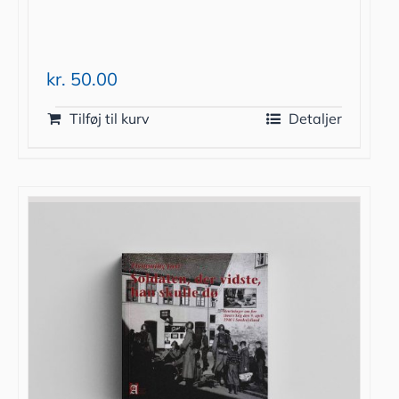
kr.
50.00
Tilføj til kurv
Detaljer