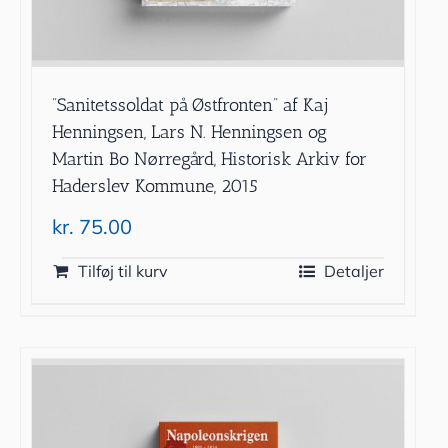
”Sanitetssoldat på Østfronten” af Kaj
Henningsen, Lars N. Henningsen og
Martin Bo Nørregård, Historisk Arkiv for
Haderslev Kommune, 2015
kr.
75.00
Tilføj til kurv
Detaljer