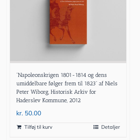
”Napoleonskrigen 1801-1814 og dens
umiddelbare følger frem til 1823” af Niels
Peter Wiborg, Historisk Arkiv for
Haderslev Kommune, 2012
kr.
50.00
Tilføj til kurv
Detaljer