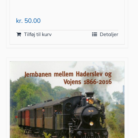
kr.
50.00
Tilføj til kurv
Detaljer