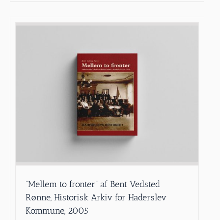
”Mellem to fronter” af Bent Vedsted
Rønne, Historisk Arkiv for Haderslev
Kommune, 2005