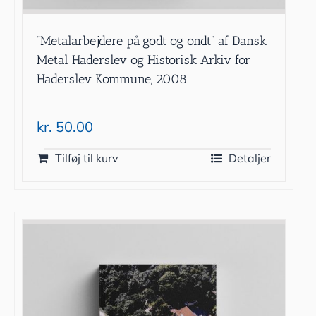
”Metalarbejdere på godt og ondt” af Dansk
Metal Haderslev og Historisk Arkiv for
Haderslev Kommune, 2008
kr.
50.00
Tilføj til kurv
Detaljer