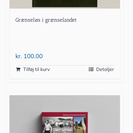
Grænseløs i grænselandet
kr.
100.00
Tilføj til kurv
Detaljer