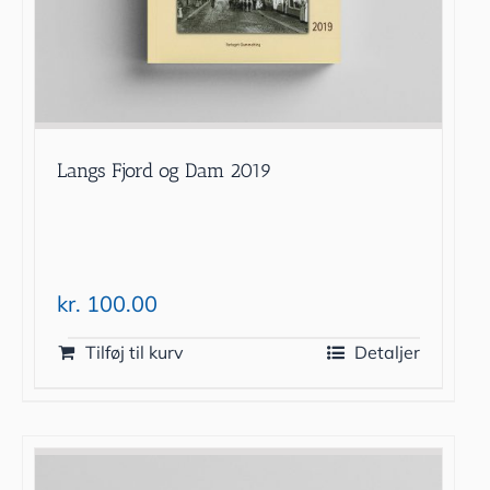
Langs Fjord og Dam 2019
kr.
100.00
Tilføj til kurv
Detaljer