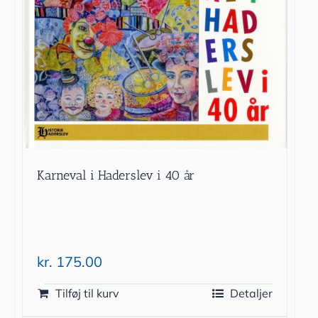
Karneval i Haderslev i 40 år
kr.
175.00
Tilføj til kurv
Detaljer