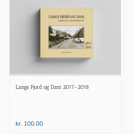
Langs Fjord og Dam 2017-2018
kr.
100.00