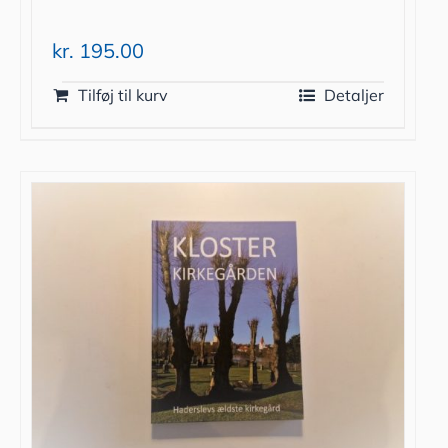
kr.
195.00
Tilføj til kurv
Detaljer