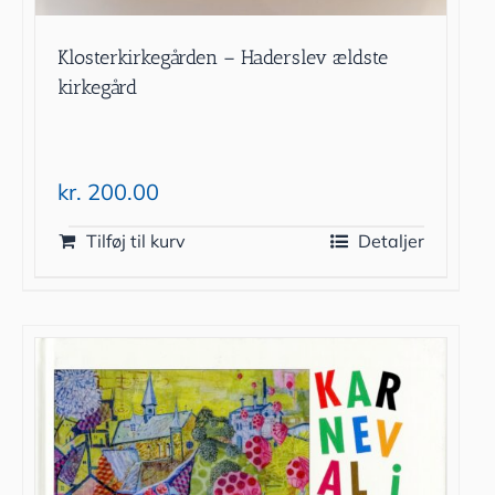
Klosterkirkegården – Haderslev ældste
kirkegård
kr.
200.00
Tilføj til kurv
Detaljer