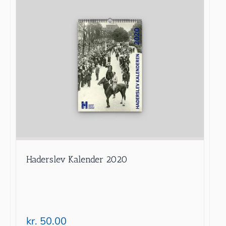
Haderslev Kalender 2020
kr.
50.00