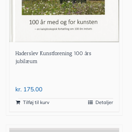
Haderslev Kunstforening 100 års
jubilæum
kr.
175.00
Tilføj til kurv
Detaljer