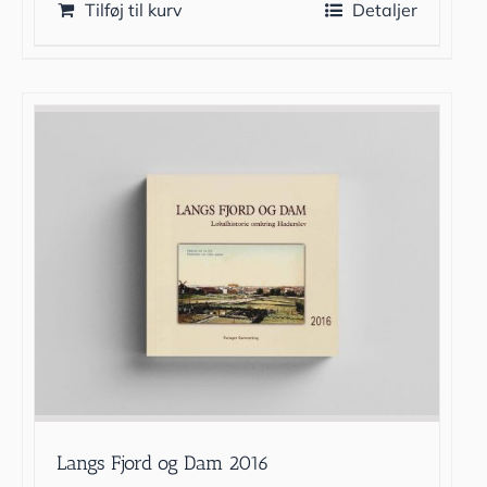
Tilføj til kurv
Detaljer
Langs Fjord og Dam 2016