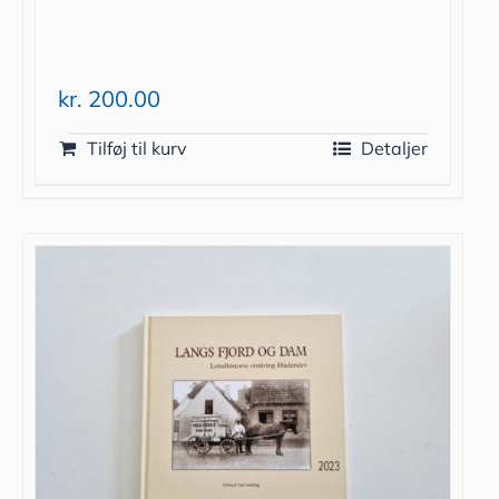
kr.
200.00
Tilføj til kurv
Detaljer