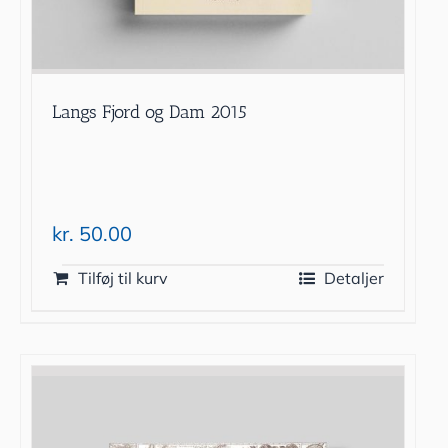
Langs Fjord og Dam 2015
kr.
50.00
Tilføj til kurv
Detaljer