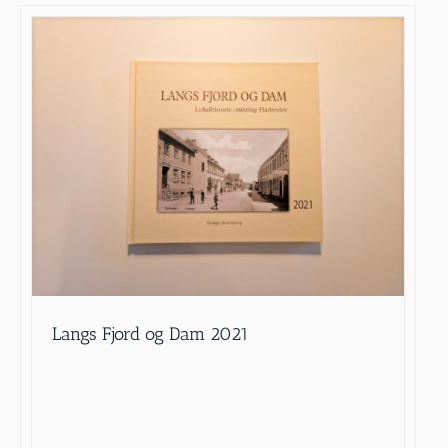
Langs Fjord og Dam 2021