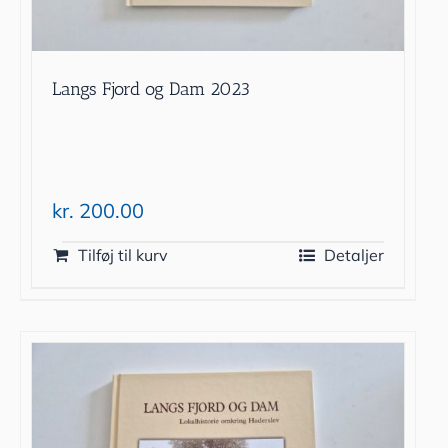
Langs Fjord og Dam 2023
kr.
200.00
Tilføj til kurv
Detaljer