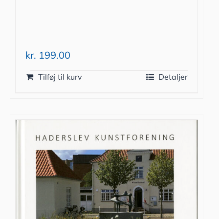
kr.
199.00
Tilføj til kurv
Detaljer