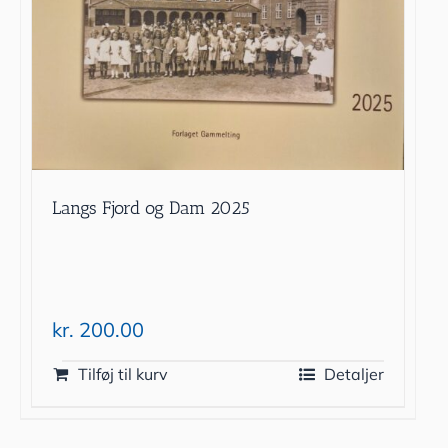
Langs Fjord og Dam 2025
kr.
200.00
Tilføj til kurv
Detaljer