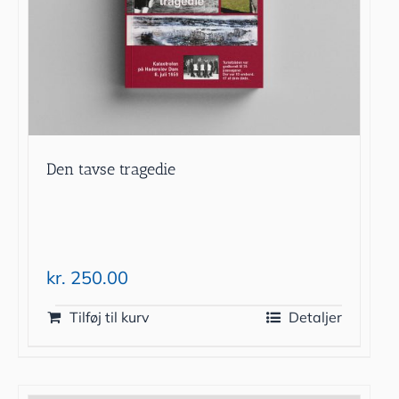
Den tavse tragedie
kr.
250.00
Tilføj til kurv
Detaljer