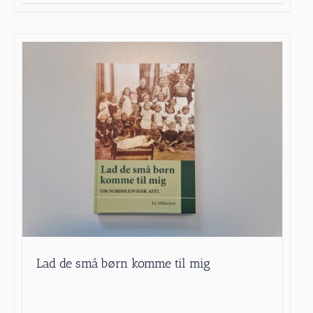
Lad de små børn komme til mig