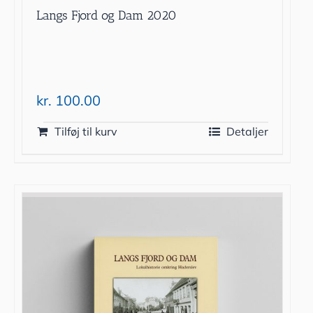
Langs Fjord og Dam 2020
kr.
100.00
Tilføj til kurv
Detaljer