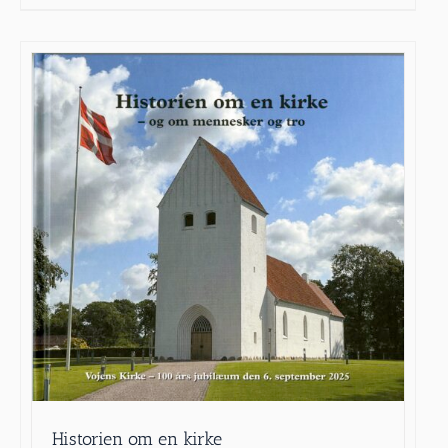
Historien om en kirke