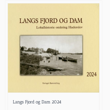
Langs Fjord og Dam 2024