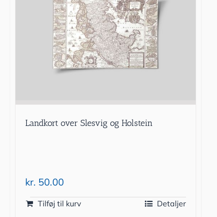
Landkort over Slesvig og Holstein
kr.
50.00
Tilføj til kurv
Detaljer