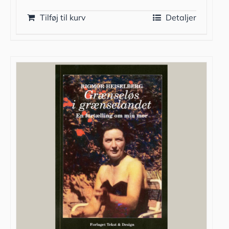
Tilføj til kurv
Detaljer