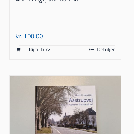
kr.
100.00
Tilføj til kurv
Detaljer