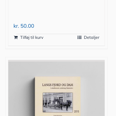
kr.
50.00
Tilføj til kurv
Detaljer