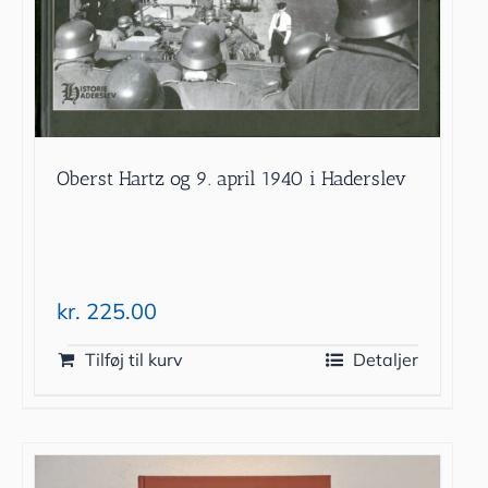
Oberst Hartz og 9. april 1940 i Haderslev
kr.
225.00
Tilføj til kurv
Detaljer