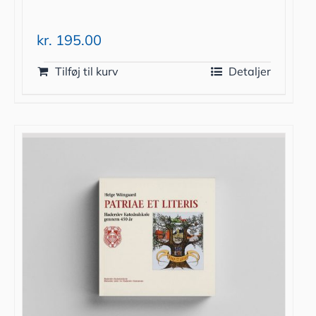
kr.
195.00
Tilføj til kurv
Detaljer