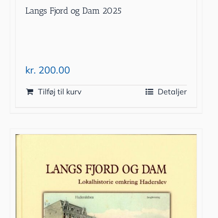
Langs Fjord og Dam 2025
kr.
200.00
Tilføj til kurv
Detaljer