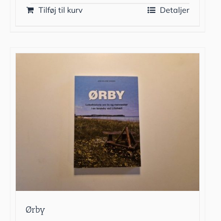
Tilføj til kurv
Detaljer
Ørby