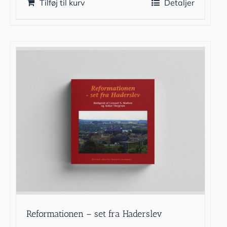
Tilføj til kurv
Detaljer
Reformationen – set fra Haderslev