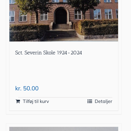
Sct. Severin Skole 1924-2024
kr.
50.00
Tilføj til kurv
Detaljer