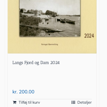
Langs Fjord og Dam 2024
kr.
200.00
Tilføj til kurv
Detaljer