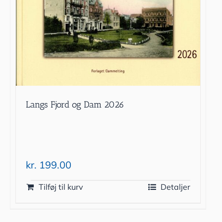
Langs Fjord og Dam 2026
kr.
199.00
Tilføj til kurv
Detaljer