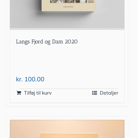
Langs Fjord og Dam 2020
kr.
100.00
Tilføj til kurv
Detaljer