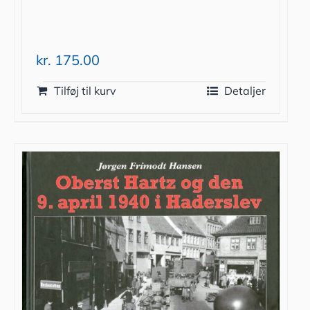
kr.
175.00
Tilføj til kurv
Detaljer