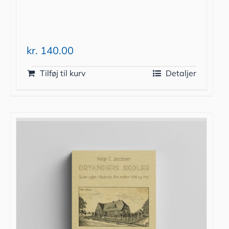
kr.
140.00
Tilføj til kurv
Detaljer