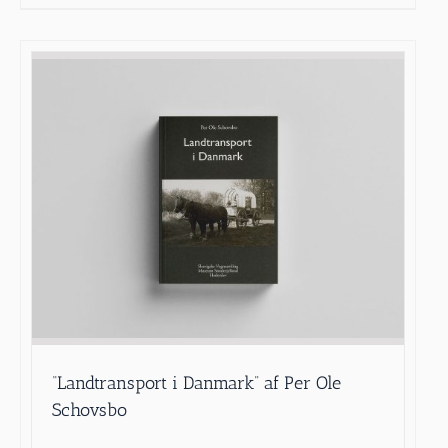
“Landtransport i Danmark” af Per Ole
Schovsbo