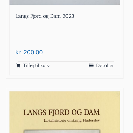
Langs Fjord og Dam 2023
kr.
200.00
Tilføj til kurv
Detaljer