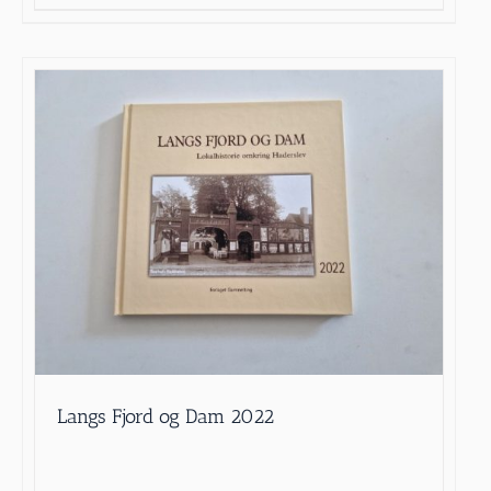
Langs Fjord og Dam 2022