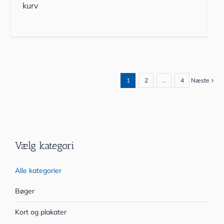
kurv
1
2
…
4
Næste
Vælg kategori
Alle kategorier
Bøger
Kort og plakater