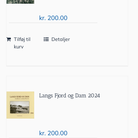
kr.
200.00
Tilføj til
Detaljer
kurv
Langs Fjord og Dam 2024
kr.
200.00