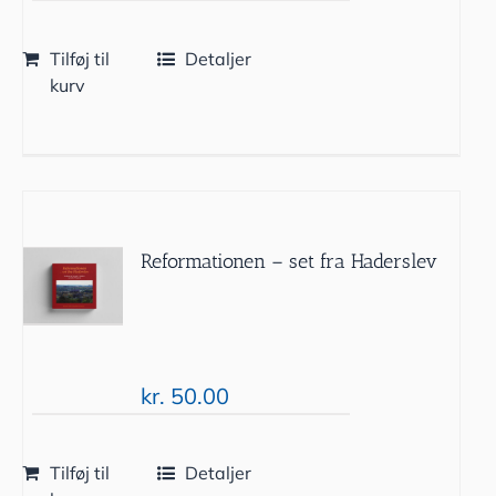
Tilføj til
Detaljer
kurv
Reformationen – set fra Haderslev
kr.
50.00
Tilføj til
Detaljer