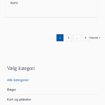
kurv
1
2
…
4
Næste
Vælg kategori
Alle kategorier
Bøger
Kort og plakater