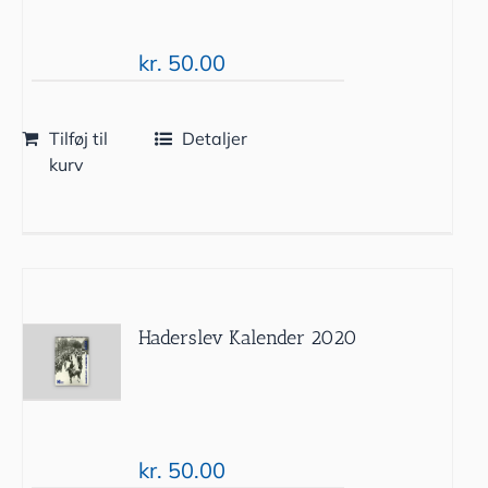
kr.
50.00
Tilføj til
Detaljer
kurv
Haderslev Kalender 2020
kr.
50.00