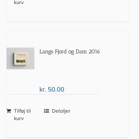
kurv
Langs Fjord og Dam 2016
kr.
50.00
Tilføj til
Detaljer
kurv