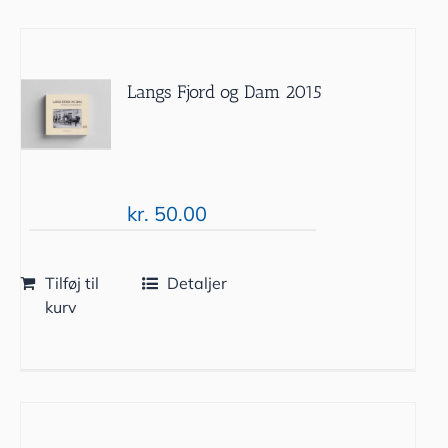
Langs Fjord og Dam 2015
kr.
50.00
Tilføj til
Detaljer
kurv