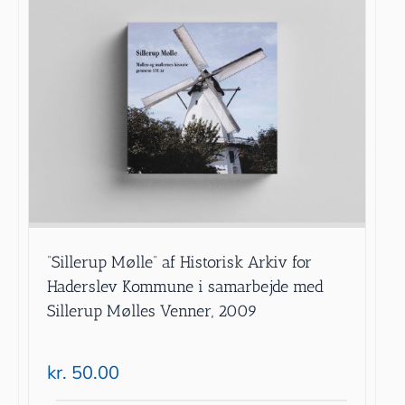
”Sillerup Mølle” af Historisk Arkiv for
Haderslev Kommune i samarbejde med
Sillerup Mølles Venner, 2009
kr.
50.00