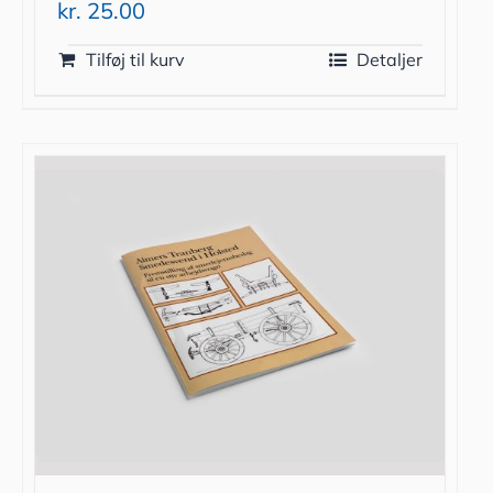
kr.
25.00
Tilføj til kurv
Detaljer