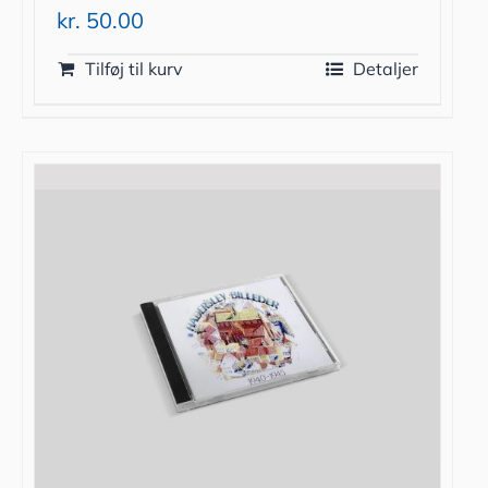
kr.
50.00
Tilføj til kurv
Detaljer