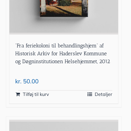
”Fra feriekoloni til behandlingshjem” af
Historisk Arkiv for Haderslev Kommune
og Døgninstitutionen Helsehjemmet, 2012
kr.
50.00
Tilføj til kurv
Detaljer