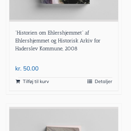
”Historien om Ehlershjemmet” af
Ehlershjemmet og Historisk Arkiv for
Haderslev Kommune, 2008
kr.
50.00
Tilføj til kurv
Detaljer