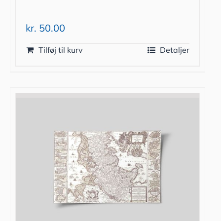
kr.
50.00
Tilføj til kurv
Detaljer