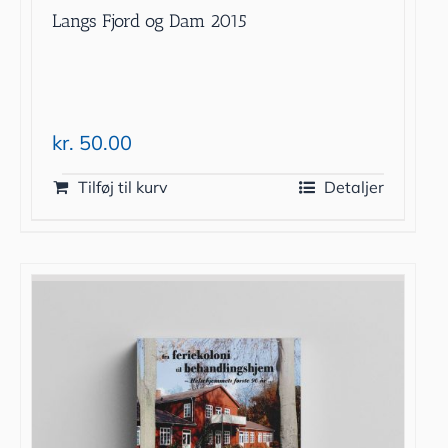
Langs Fjord og Dam 2015
kr.
50.00
Tilføj til kurv
Detaljer