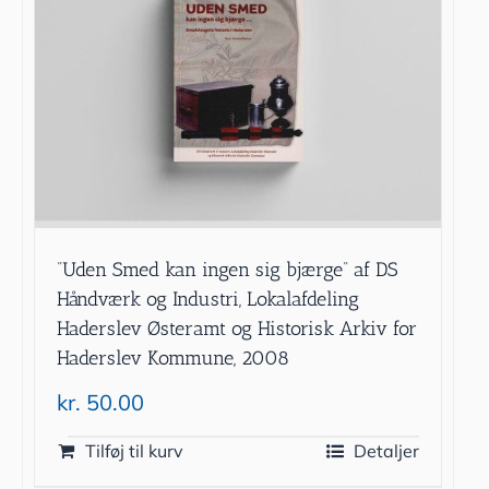
”Uden Smed kan ingen sig bjærge” af DS
Håndværk og Industri, Lokalafdeling
Haderslev Østeramt og Historisk Arkiv for
Haderslev Kommune, 2008
kr.
50.00
Tilføj til kurv
Detaljer