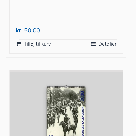
kr.
50.00
Tilføj til kurv
Detaljer