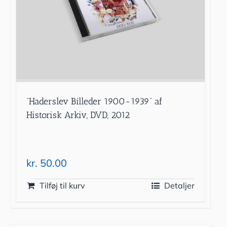
”Haderslev Billeder 1900-1939” af
Historisk Arkiv, DVD, 2012
kr.
50.00
Tilføj til kurv
Detaljer