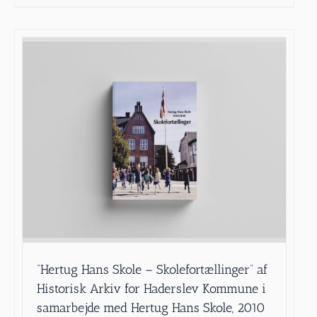
”Hertug Hans Skole – Skolefortællinger” af
Historisk Arkiv for Haderslev Kommune i
samarbejde med Hertug Hans Skole, 2010