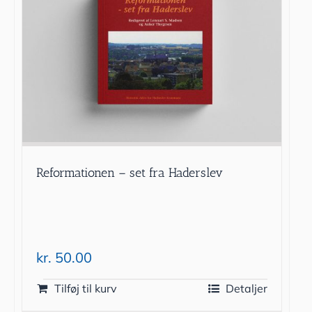
Reformationen – set fra Haderslev
kr.
50.00
Tilføj til kurv
Detaljer