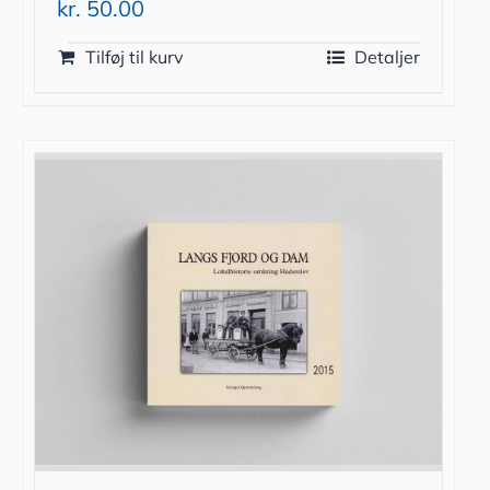
kr.
50.00
Tilføj til kurv
Detaljer