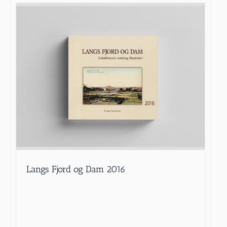
Langs Fjord og Dam 2016