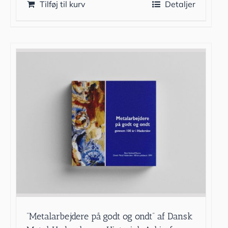
Tilføj til kurv
Detaljer
”Metalarbejdere på godt og ondt” af Dansk