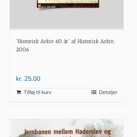
”Historisk Arkiv 60 år” af Historisk Arkiv,
2006
kr.
25.00
Tilføj til kurv
Detaljer