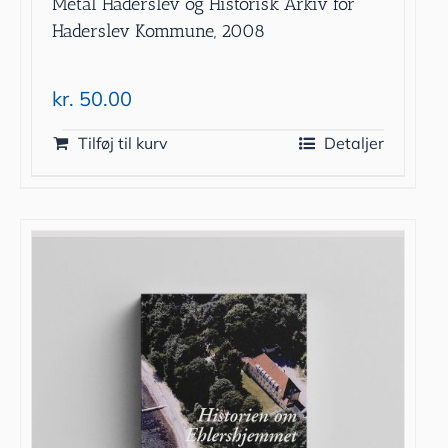
Metal Haderslev og Historisk Arkiv for
Haderslev Kommune, 2008
kr.
50.00
Tilføj til kurv
Detaljer