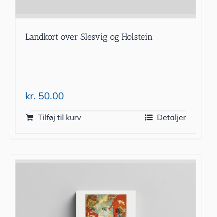
Landkort over Slesvig og Holstein
kr.
50.00
Tilføj til kurv
Detaljer