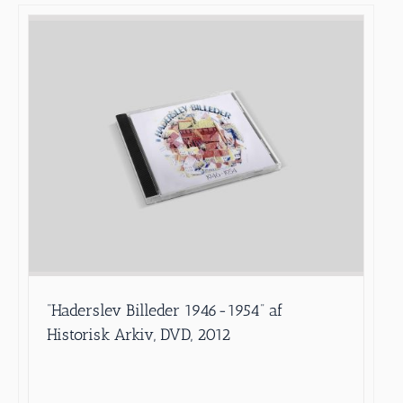
”Haderslev Billeder 1946-1954” af
Historisk Arkiv, DVD, 2012