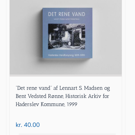
”Det rene vand” af Lennart S. Madsen og
Bent Vedsted Rønne, Historisk Arkiv for
Haderslev Kommune, 1999
kr.
40.00