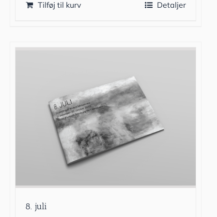
Tilføj til kurv
Detaljer
8. juli