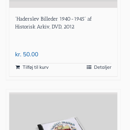
”Haderslev Billeder 1940-1945” af
Historisk Arkiv, DVD, 2012
kr.
50.00
Tilføj til kurv
Detaljer