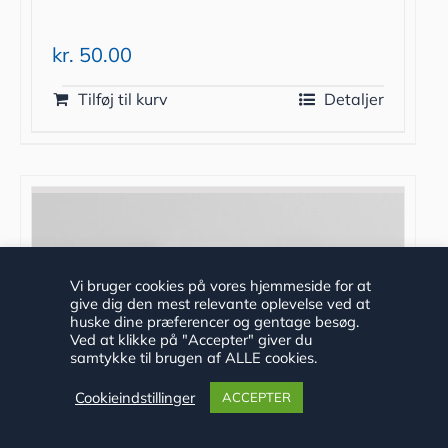
kr.
50.00
Tilføj til kurv
Detaljer
Vi bruger cookies på vores hjemmeside for at
give dig den mest relevante oplevelse ved at
huske dine præferencer og gentage besøg.
Ved at klikke på "Accepter" giver du
samtykke til brugen af ALLE cookies.
Cookieindstillinger
ACCEPTER