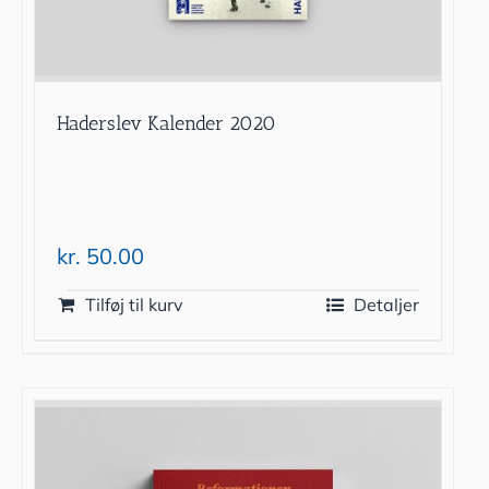
Haderslev Kalender 2020
kr.
50.00
Tilføj til kurv
Detaljer