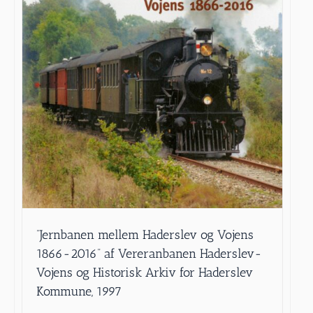
”Jernbanen mellem Haderslev og Vojens
1866-2016” af Vereranbanen Haderslev-
Vojens og Historisk Arkiv for Haderslev
Kommune, 1997