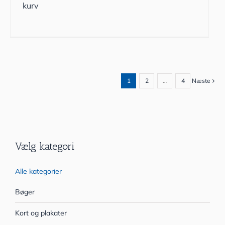
kurv
1
2
…
4
Næste
Vælg kategori
Alle kategorier
Bøger
Kort og plakater