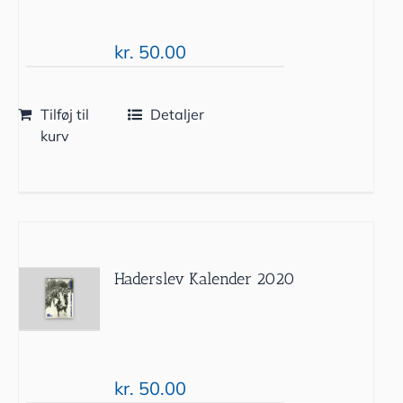
kr.
50.00
Tilføj til
Detaljer
kurv
Haderslev Kalender 2020
kr.
50.00