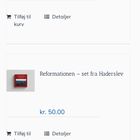
Tilføj til
Detaljer
kurv
Reformationen – set fra Haderslev
kr.
50.00
Tilføj til
Detaljer