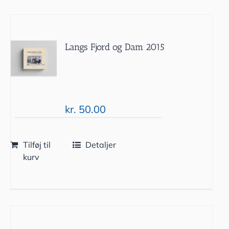
Langs Fjord og Dam 2015
kr.
50.00
Tilføj til
Detaljer
kurv