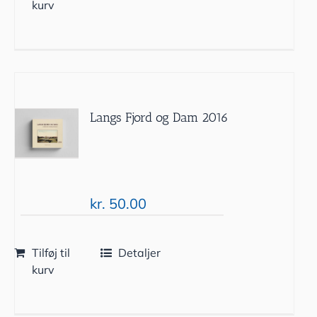
kurv
Langs Fjord og Dam 2016
kr.
50.00
Tilføj til
Detaljer
kurv