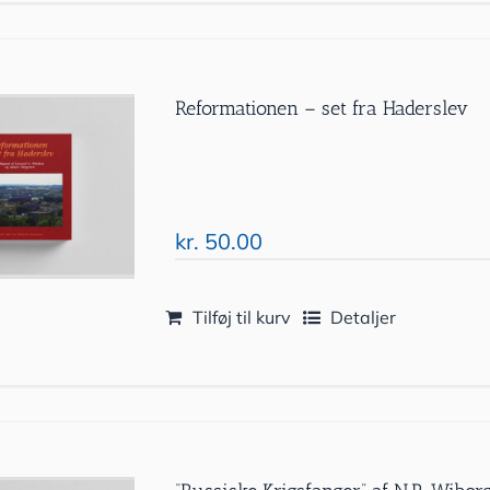
Reformationen – set fra Haderslev
kr.
50.00
Tilføj til kurv
Detaljer