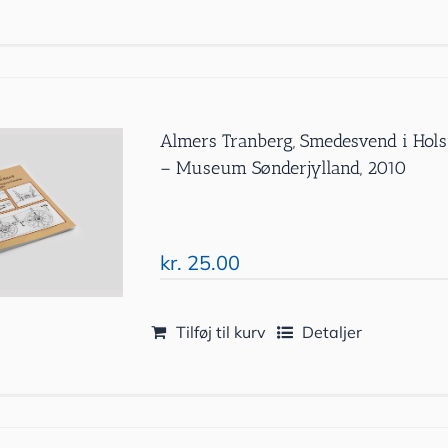
Almers Tranberg, Smedesvend i Holst
– Museum Sønderjylland, 2010
kr.
25.00
Tilføj til kurv
Detaljer