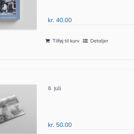
kr.
40.00
Tilføj til kurv
Detaljer
8. juli
kr.
50.00