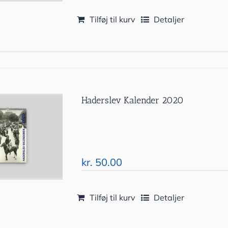
Tilføj til kurv
Detaljer
Haderslev Kalender 2020
kr.
50.00
Tilføj til kurv
Detaljer