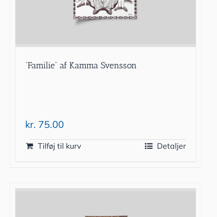
”Familie” af Kamma Svensson
kr.
75.00
Tilføj til kurv
Detaljer