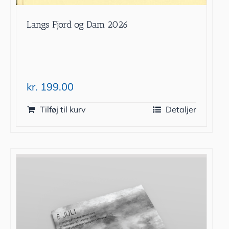
Langs Fjord og Dam 2026
kr.
199.00
Tilføj til kurv
Detaljer