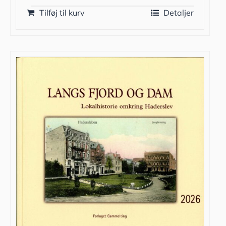
Tilføj til kurv
Detaljer