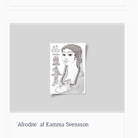
”Afrodite” af Kamma Svensson