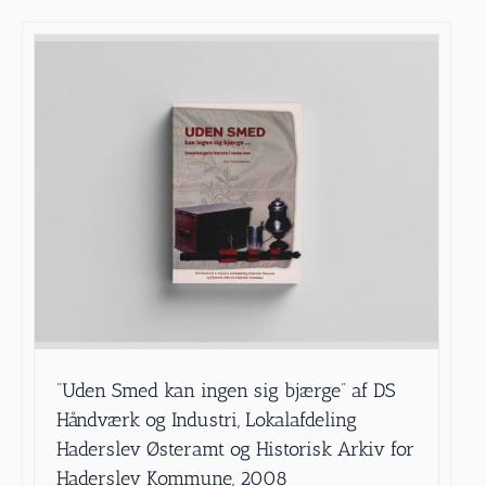
”Uden Smed kan ingen sig bjærge” af DS
Håndværk og Industri, Lokalafdeling
Haderslev Østeramt og Historisk Arkiv for
Haderslev Kommune, 2008