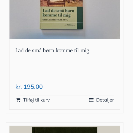
Lad de små børn komme til mig
kr.
195.00
Tilføj til kurv
Detaljer