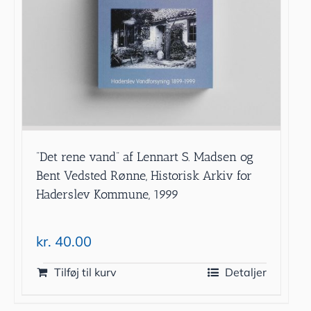
”Det rene vand” af Lennart S. Madsen og
Bent Vedsted Rønne, Historisk Arkiv for
Haderslev Kommune, 1999
kr.
40.00
Tilføj til kurv
Detaljer