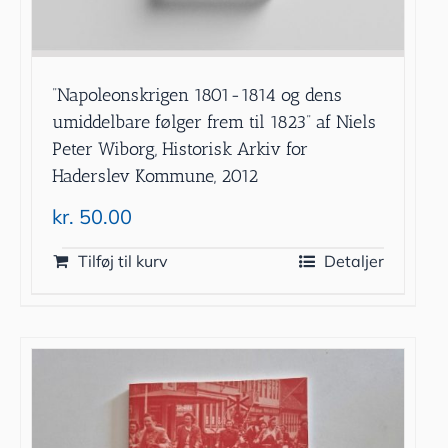
”Napoleonskrigen 1801-1814 og dens
umiddelbare følger frem til 1823” af Niels
Peter Wiborg, Historisk Arkiv for
Haderslev Kommune, 2012
kr.
50.00
Tilføj til kurv
Detaljer