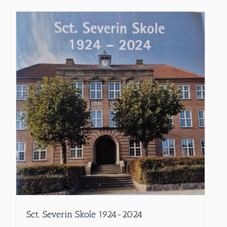
Sct. Severin Skole 1924-2024