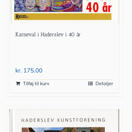
Karneval i Haderslev i 40 år
kr.
175.00
Tilføj til kurv
Detaljer