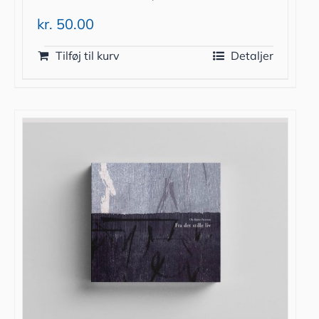
kr.
50.00
Tilføj til kurv
Detaljer