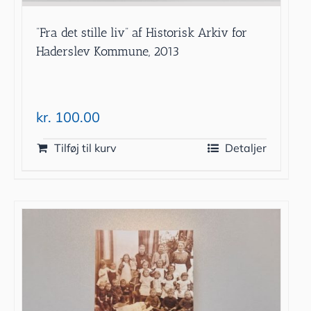
”Fra det stille liv” af Historisk Arkiv for
Haderslev Kommune, 2013
kr.
100.00
Tilføj til kurv
Detaljer