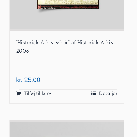
”Historisk Arkiv 60 år” af Historisk Arkiv,
2006
kr.
25.00
Tilføj til kurv
Detaljer