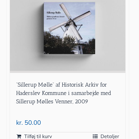
”Sillerup Mølle” af Historisk Arkiv for
Haderslev Kommune i samarbejde med
Sillerup Mølles Venner, 2009
kr.
50.00
Tilføj til kurv
Detaljer