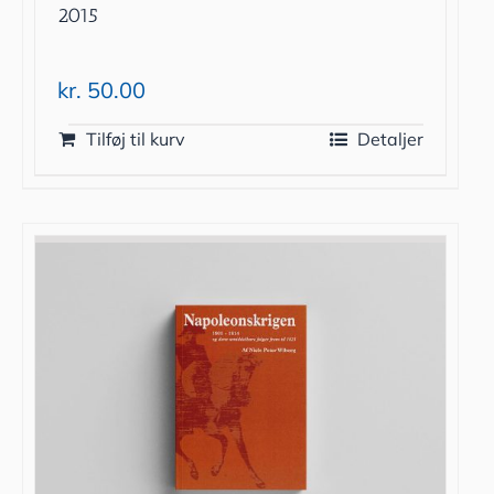
2015
kr.
50.00
Tilføj til kurv
Detaljer