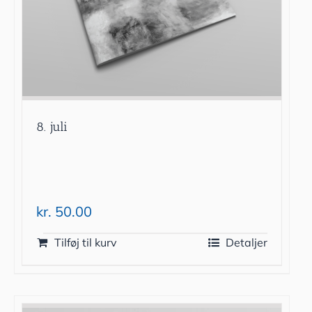
8. juli
kr.
50.00
Tilføj til kurv
Detaljer