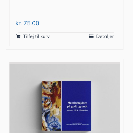
kr.
75.00
Tilføj til kurv
Detaljer