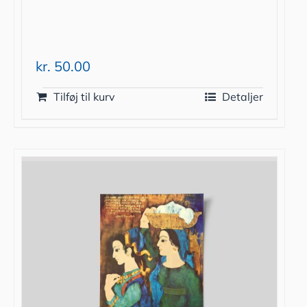
kr.
50.00
Tilføj til kurv
Detaljer