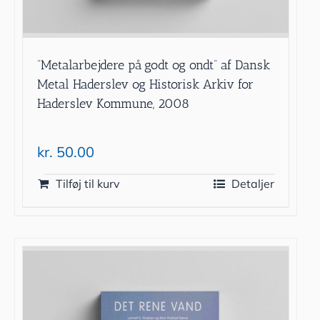
”Metalarbejdere på godt og ondt” af Dansk
Metal Haderslev og Historisk Arkiv for
Haderslev Kommune, 2008
kr.
50.00
Tilføj til kurv
Detaljer