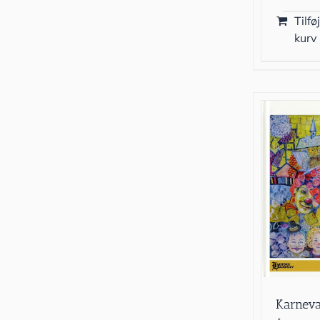
Tilføj
kurv
Karneva