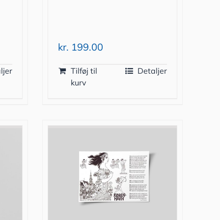
kr.
199.00
ljer
Tilføj til
Detaljer
kurv