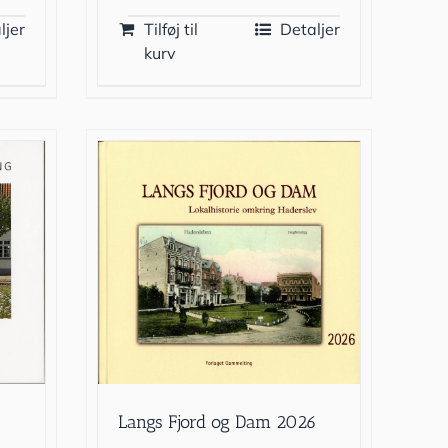
ljer
Tilføj til
Detaljer
kurv
Langs Fjord og Dam 2026